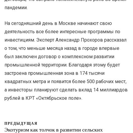
пандемии.
На сегодняшний день в Москве начинают свою
деятельность все более интересные программы по
инвестициям. Эксперт Александр Прохоров рассказал
о том, что меньше месяца назад в городе впервые
был заключен договор о комплексном развитии
промышленной территории. Благодаря этому будет
застроена промышленная зона в 174 тысячи
квадратных метра и появится более 500 рабочих мест,
а инвесторы планируют сделать вклад 14 миллиардов
рублей в КРТ «Октябрьское поле».
ПРЕДЫДУЩАЯ
Экотуризм как толчок в развитии сельских