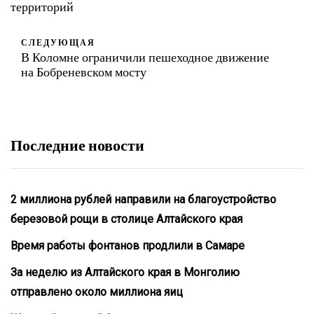
территорий
СЛЕДУЮЩАЯ
В Коломне ограничили пешеходное движение
на Бобреневском мосту
Последние новости
2 миллиона рублей направили на благоустройство
березовой рощи в столице Алтайского края
Время работы фонтанов продлили в Самаре
За неделю из Алтайского края в Монголию
отправлено около миллиона яиц