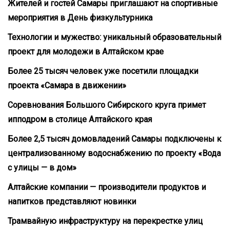
Жителей и гостей Самары приглашают на спортивные
мероприятия в День физкультурника
Технологии и мужество: уникальный образовательный
проект для молодежи в Алтайском крае
Более 25 тысяч человек уже посетили площадки
проекта «Самара в движении»
Соревнования Большого Сибирского круга примет
ипподром в столице Алтайского края
Более 2,5 тысяч домовладений Самары подключены к
централизованному водоснабжению по проекту «Вода
с улицы — в дом»
Алтайские компании — производители продуктов и
напитков представляют новинки
Трамвайную инфраструктуру на перекрестке улиц