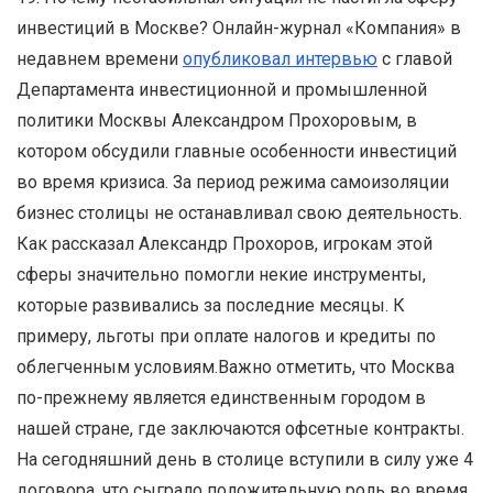
инвестиций в Москве? Онлайн-журнал «Компания» в
недавнем времени
опубликовал интервью
с главой
Департамента инвестиционной и промышленной
политики Москвы Александром Прохоровым, в
котором обсудили главные особенности инвестиций
во время кризиса. За период режима самоизоляции
бизнес столицы не останавливал свою деятельность.
Как рассказал Александр Прохоров, игрокам этой
сферы значительно помогли некие инструменты,
которые развивались за последние месяцы. К
примеру, льготы при оплате налогов и кредиты по
облегченным условиям.Важно отметить, что Москва
по-прежнему является единственным городом в
нашей стране, где заключаются офсетные контракты.
На сегодняшний день в столице вступили в силу уже 4
договора, что сыграло положительную роль во время