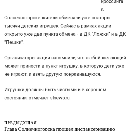
кроссинга
в
Солнечногорске жители обменяли уже полторы
тысячи детских игрушек. Сейчас в рамках акции
открыто уже два пункта обмена - в ДК "Ложки" и в ДК
"Пешки".
Организаторы акции напомнили, что любой желающий
может принести в пункт игрушку, в которую дети уже
не играют, и взять другую понравившуюся.
Игрушки должны быть чистыми и в хорошем
состоянии, отмечает slnews.ru.
ПРЕДЫДУЩАЯ
Глава Солнечногорска прошел диспансеризацию