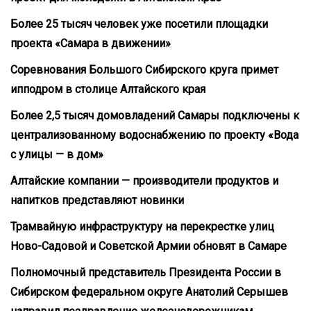
Более 25 тысяч человек уже посетили площадки
проекта «Самара в движении»
Соревнования Большого Сибирского круга примет
ипподром в столице Алтайского края
Более 2,5 тысяч домовладений Самары подключены к
централизованному водоснабжению по проекту «Вода
с улицы — в дом»
Алтайские компании — производители продуктов и
напитков представляют новинки
Трамвайную инфраструктуру на перекрестке улиц
Ново-Садовой и Советской Армии обновят в Самаре
Полномочный представитель Президента России в
Сибирском федеральном округе Анатолий Серышев