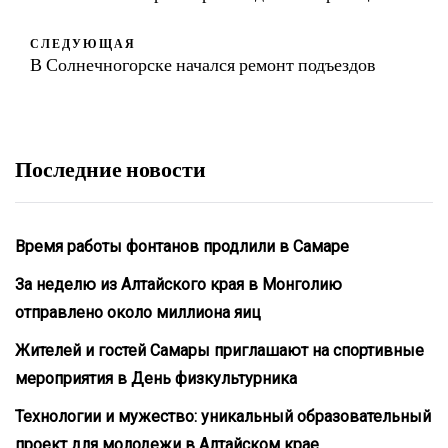
СЛЕДУЮЩАЯ
В Солнечногорске начался ремонт подъездов
Последние новости
Время работы фонтанов продлили в Самаре
За неделю из Алтайского края в Монголию
отправлено около миллиона яиц
Жителей и гостей Самары приглашают на спортивные
мероприятия в День физкультурника
Технологии и мужество: уникальный образовательный
проект для молодежи в Алтайском крае