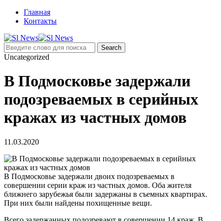
Главная
Контакты
Uncategorized
В Подмосковье задержали
подозреваемых в серийных
кражах из частных домов
11.03.2020
В Подмосковье задержали двоих подозреваемых в
совершении серии краж из частных домов. Оба жителя
ближнего зарубежья были задержаны в съемных квартирах.
При них были найдены похищенные вещи.
Всего задержанных подозревают в совершении 14 краж. В