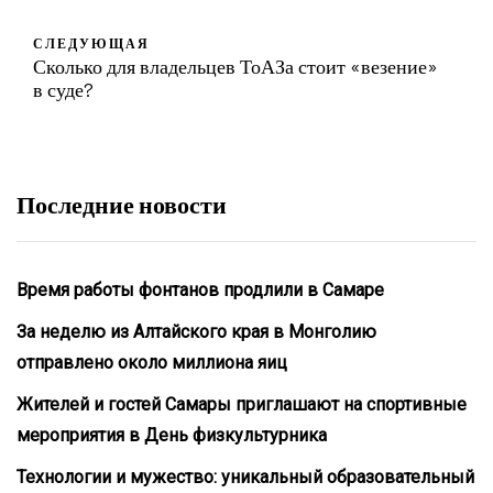
СЛЕДУЮЩАЯ
Сколько для владельцев ТоАЗа стоит «везение»
в суде?
Последние новости
Время работы фонтанов продлили в Самаре
За неделю из Алтайского края в Монголию
отправлено около миллиона яиц
Жителей и гостей Самары приглашают на спортивные
мероприятия в День физкультурника
Технологии и мужество: уникальный образовательный