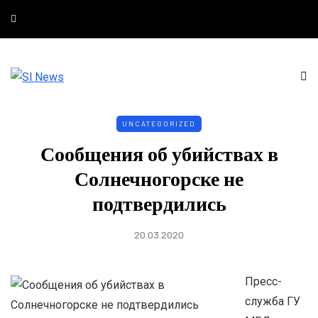
UNCATEGORIZED
Сообщения об убийствах в
Солнечногорске не
подтвердились
20.03.2020
Пресс-
служба ГУ