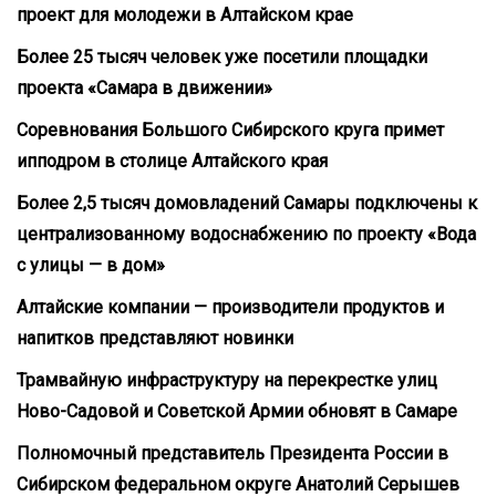
проект для молодежи в Алтайском крае
Более 25 тысяч человек уже посетили площадки
проекта «Самара в движении»
Соревнования Большого Сибирского круга примет
ипподром в столице Алтайского края
Более 2,5 тысяч домовладений Самары подключены к
централизованному водоснабжению по проекту «Вода
с улицы — в дом»
Алтайские компании — производители продуктов и
напитков представляют новинки
Трамвайную инфраструктуру на перекрестке улиц
Ново-Садовой и Советской Армии обновят в Самаре
Полномочный представитель Президента России в
Сибирском федеральном округе Анатолий Серышев