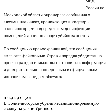
МВД
России по
Московской области опровергла сообщения о
злоумышленниках, проникающих в квартиры
солнечногорцев под предлогом дезинфекции
помещений и совершающих убийства хозяев.
По сообщению правоохранителей, эти сообщения
являются фейковыми. Стражи порядка убедительно
просят граждан внимательно относится к информации
и доверять только проверенным и официальным
источникам, передает slnews.ru.
ПРЕДЫДУЩАЯ
В Солнечногорске убрали несанкционированную
свалку на улице Урицкого