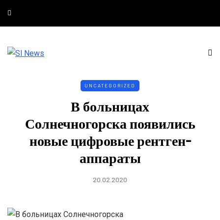
UNCATEGORIZED
В больницах
Солнечногорска появились
новые цифровые рентген-
аппараты
20.02.2020