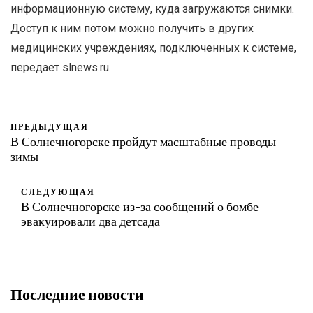
информационную систему, куда загружаются снимки.
Доступ к ним потом можно получить в других
медицинских учреждениях, подключенных к системе,
передает slnews.ru.
ПРЕДЫДУЩАЯ
В Солнечногорске пройдут масштабные проводы
зимы
СЛЕДУЮЩАЯ
В Солнечногорске из-за сообщений о бомбе
эвакуировали два детсада
Последние новости