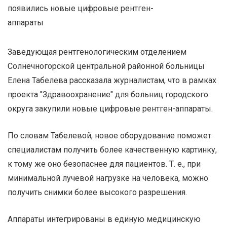
Заведующая рентгенологическим отделением
Солнечногорской центральной районной больницы
Елена Табелева рассказала журналистам, что в рамках
проекта "Здравоохранение" для больниц городского
округа закупили новые цифровые рентген-аппараты.
По словам Табелевой, новое оборудование поможет
специалистам получить более качественную картинку,
к тому же оно безопаснее для пациентов. Т. е., при
минимальной лучевой нагрузке на человека, можно
получить снимки более высокого разрешения.
Аппараты интегрированы в единую медицинскую