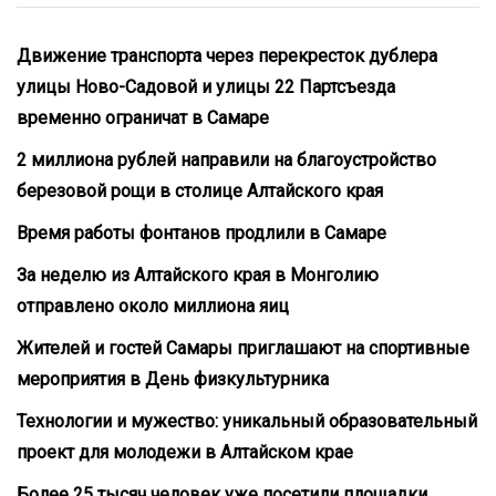
Движение транспорта через перекресток дублера
улицы Ново-Садовой и улицы 22 Партсъезда
временно ограничат в Самаре
2 миллиона рублей направили на благоустройство
березовой рощи в столице Алтайского края
Время работы фонтанов продлили в Самаре
За неделю из Алтайского края в Монголию
отправлено около миллиона яиц
Жителей и гостей Самары приглашают на спортивные
мероприятия в День физкультурника
Технологии и мужество: уникальный образовательный
проект для молодежи в Алтайском крае
Более 25 тысяч человек уже посетили площадки