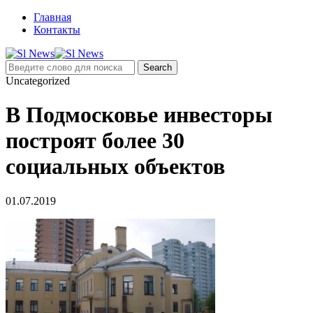
Главная
Контакты
Uncategorized
В Подмосковье инвесторы
построят более 30
социальных объектов
01.07.2019