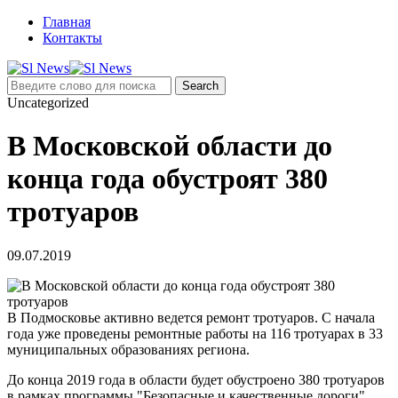
Главная
Контакты
Uncategorized
В Московской области до
конца года обустроят 380
тротуаров
09.07.2019
В Подмосковье активно ведется ремонт тротуаров. С начала
года уже проведены ремонтные работы на 116 тротуарах в 33
муниципальных образованиях региона.
До конца 2019 года в области будет обустроено 380 тротуаров
в рамках программы "Безопасные и качественные дороги".