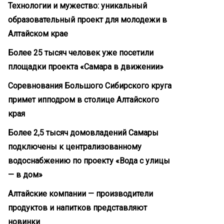
Технологии и мужество: уникальный
образовательный проект для молодежи в
Алтайском крае
Более 25 тысяч человек уже посетили
площадки проекта «Самара в движении»
Соревнования Большого Сибирского круга
примет ипподром в столице Алтайского
края
Более 2,5 тысяч домовладений Самары
подключены к централизованному
водоснабжению по проекту «Вода с улицы
— в дом»
Алтайские компании — производители
продуктов и напитков представляют
новинки