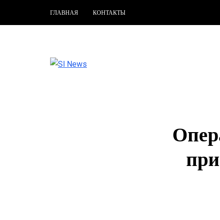
ГЛАВНАЯ
КОНТАКТЫ
Опер
при