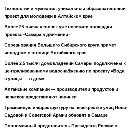
Технологии и мужество: уникальный образовательный
проект для молодежи в Алтайском крае
Более 25 тысяч человек уже посетили площадки
проекта «Самара в движении»
Соревнования Большого Сибирского круга примет
ипподром в столице Алтайского края
Более 2,5 тысяч домовладений Самары подключены к
централизованному водоснабжению по проекту «Вода
с улицы — в дом»
Алтайские компании — производители продуктов и
напитков представляют новинки
Трамвайную инфраструктуру на перекрестке улиц Ново-
Садовой и Советской Армии обновят в Самаре
Полномочный представитель Президента России в