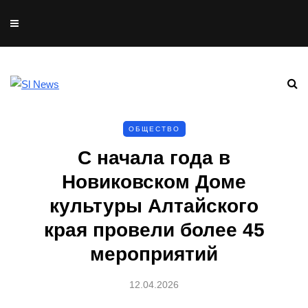
ОБЩЕСТВО
С начала года в
Новиковском Доме
культуры Алтайского
края провели более 45
мероприятий
12.04.2026