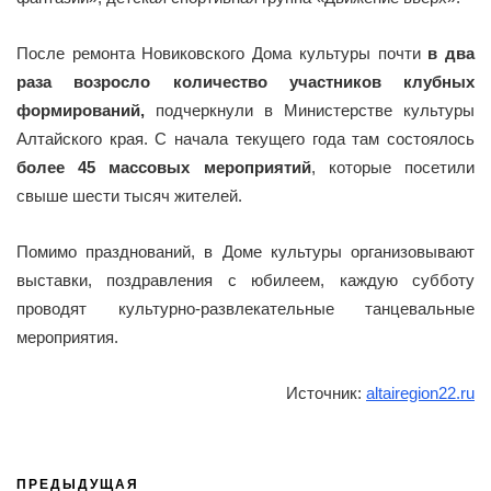
После ремонта Новиковского Дома культуры почти
в два
раза возросло количество участников клубных
формирований,
подчеркнули в Министерстве культуры
Алтайского края. С начала текущего года там состоялось
более 45 массовых мероприятий
, которые посетили
свыше шести тысяч жителей.
Помимо празднований, в Доме культуры организовывают
выставки, поздравления с юбилеем, каждую субботу
проводят культурно-развлекательные танцевальные
мероприятия.
Источник:
altairegion22.ru
ПРЕДЫДУЩАЯ