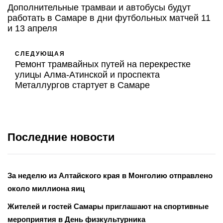
Дополнительные трамваи и автобусы будут
работать в Самаре в дни футбольных матчей 11
и 13 апреля
СЛЕДУЮЩАЯ
Ремонт трамвайных путей на перекрестке
улицы Алма-Атинской и проспекта
Металлургов стартует в Самаре
Последние новости
За неделю из Алтайского края в Монголию отправлено
около миллиона яиц
Жителей и гостей Самары приглашают на спортивные
мероприятия в День физкультурника