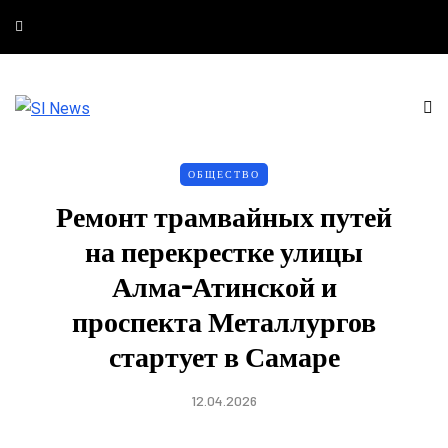
ОБЩЕСТВО
Ремонт трамвайных путей
на перекрестке улицы
Алма-Атинской и
проспекта Металлургов
стартует в Самаре
12.04.2026