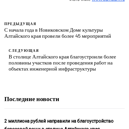
ПРЕДЫДУЩАЯ
С начала года в Новиковском Доме культуры
Алтайского края провели более 45 мероприятий
СЛЕДУЮЩАЯ
В столице Алтайского края благоустроили более
половины участков после проведения работ на
объектах инженерной инфраструктуры
Последние новости
2 миллиона рублей направили на благоустройство