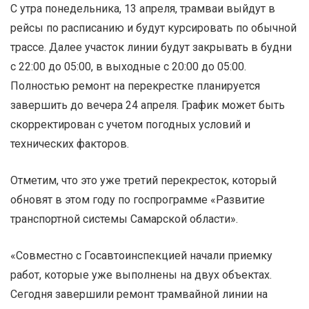
С утра понедельника, 13 апреля, трамваи выйдут в
рейсы по расписанию и будут курсировать по обычной
трассе. Далее участок линии будут закрывать в будни
с 22:00 до 05:00, в выходные с 20:00 до 05:00.
Полностью ремонт на перекрестке планируется
завершить до вечера 24 апреля. График может быть
скорректирован с учетом погодных условий и
технических факторов.
Отметим, что это уже третий перекресток, который
обновят в этом году по госпрограмме «Развитие
транспортной системы Самарской области».
«Совместно с Госавтоинспекцией начали приемку
работ, которые уже выполнены на двух объектах.
Сегодня завершили ремонт трамвайной линии на