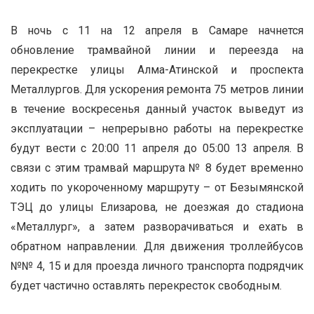
В ночь с 11 на 12 апреля в Самаре начнется
обновление трамвайной линии и переезда на
перекрестке улицы Алма-Атинской и проспекта
Металлургов. Для ускорения ремонта 75 метров линии
в течение воскресенья данный участок выведут из
эксплуатации – непрерывно работы на перекрестке
будут вести с 20:00 11 апреля до 05:00 13 апреля. В
связи с этим трамвай маршрута № 8 будет временно
ходить по укороченному маршруту – от Безымянской
ТЭЦ до улицы Елизарова, не доезжая до стадиона
«Металлург», а затем разворачиваться и ехать в
обратном направлении. Для движения троллейбусов
№№ 4, 15 и для проезда личного транспорта подрядчик
будет частично оставлять перекресток свободным.