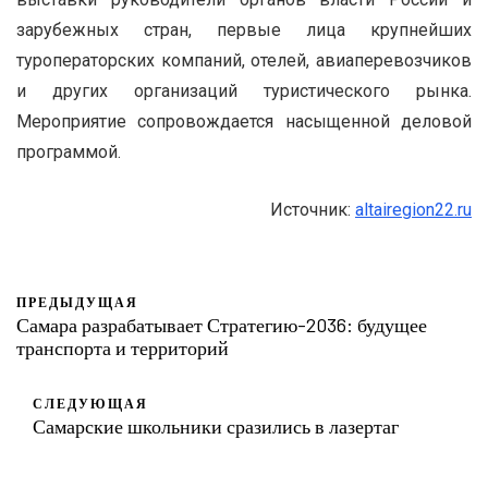
зарубежных стран, первые лица крупнейших
туроператорских компаний, отелей, авиаперевозчиков
и других организаций туристического рынка.
Мероприятие сопровождается насыщенной деловой
программой.
Источник:
altairegion22.ru
ПРЕДЫДУЩАЯ
Самара разрабатывает Стратегию-2036: будущее
транспорта и территорий
СЛЕДУЮЩАЯ
Самарские школьники сразились в лазертаг