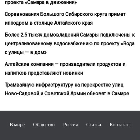
проекта «Самара в движении»
Соревнования Большого Сибирского круга примет
ипподром в столице Алтайского края
Более 2,5 тысяч домовладений Самары подключены к
централизованному водоснабжению по проекту «Вода
с улицы — в дом»
Алтайские компании — производители продуктов и
напитков представляют новинки
Трамвайную инфраструктуру на перекрестке улиц
Ново-Садовой и Советской Армии обновят в Самаре
В мире
Общество
Россия
Статьи
Контакты