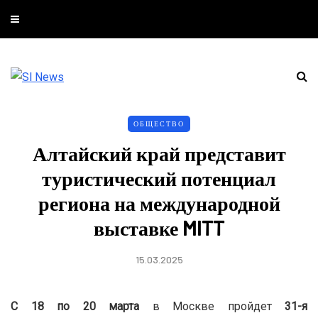
ОБЩЕСТВО
Алтайский край представит
туристический потенциал
региона на международной
выставке MITT
15.03.2025
С 18 по 20 марта
в Москве пройдет
31-я