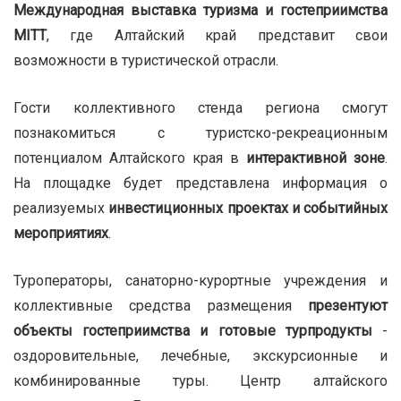
Международная выставка туризма и гостеприимства
MITT
, где Алтайский край представит свои
возможности в туристической отрасли.
Гости коллективного стенда региона смогут
познакомиться с туристско-рекреационным
потенциалом Алтайского края в
интерактивной зоне
.
На площадке будет представлена информация о
реализуемых
инвестиционных проектах и событийных
мероприятиях
.
Туроператоры, санаторно-курортные учреждения и
коллективные средства размещения
презентуют
объекты гостеприимства и готовые турпродукты
-
оздоровительные, лечебные, экскурсионные и
комбинированные туры. Центр алтайского