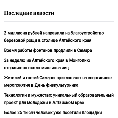
Последние новости
2 миллиона рублей направили на благоустройство
березовой рощи в столице Алтайского края
Время работы фонтанов продлили в Самаре
За неделю из Алтайского края в Монголию
отправлено около миллиона яиц
Жителей и гостей Самары приглашают на спортивные
мероприятия в День физкультурника
Технологии и мужество: уникальный образовательный
проект для молодежи в Алтайском крае
Более 25 тысяч человек уже посетили площадки