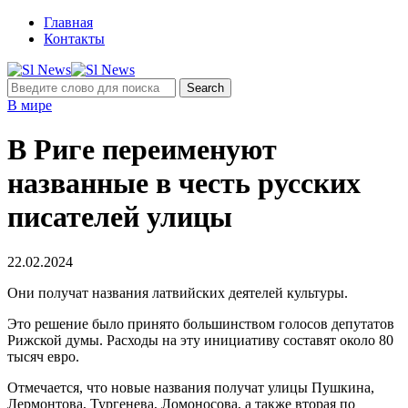
Главная
Контакты
В мире
В Риге переименуют
названные в честь русских
писателей улицы
22.02.2024
Они получат названия латвийских деятелей культуры.
Это решение было принято большинством голосов депутатов
Рижской думы. Расходы на эту инициативу составят около 80
тысяч евро.
Отмечается, что новые названия получат улицы Пушкина,
Лермонтова, Тургенева, Ломоносова, а также вторая по