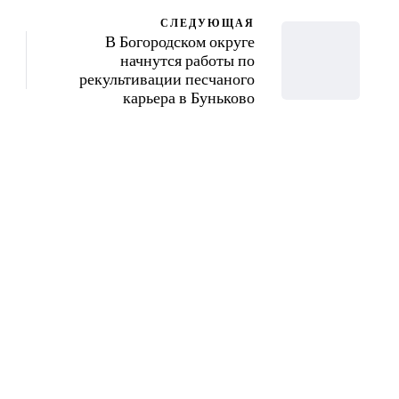
СЛЕДУЮЩАЯ
В Богородском округе
начнутся работы по
рекультивации песчаного
карьера в Буньково