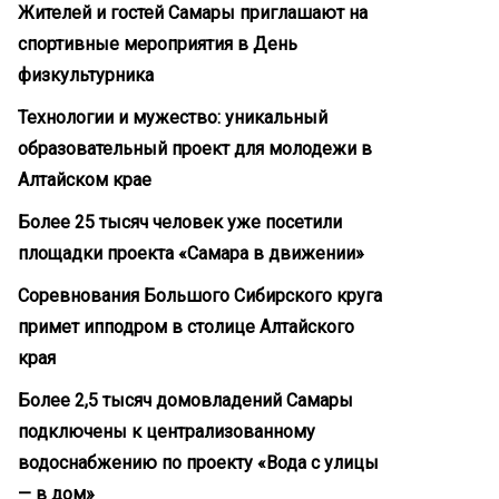
Жителей и гостей Самары приглашают на
спортивные мероприятия в День
физкультурника
Технологии и мужество: уникальный
образовательный проект для молодежи в
Алтайском крае
Более 25 тысяч человек уже посетили
площадки проекта «Самара в движении»
Соревнования Большого Сибирского круга
примет ипподром в столице Алтайского
края
Более 2,5 тысяч домовладений Самары
подключены к централизованному
водоснабжению по проекту «Вода с улицы
— в дом»