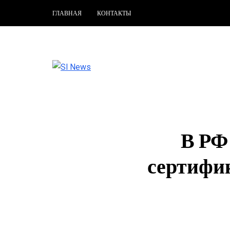
ГЛАВНАЯ
КОНТАКТЫ
В РФ
сертифик