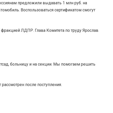
оссиянам предложили выдавать 1 млн руб. на
втомобиль. Воспользоваться сертификатом смогут
 фракцией ЛДПР. Глава Комитета по труду Ярослав
тсад, больницу и на секции. Мы помогаем решить
 рассмотрен после поступления.