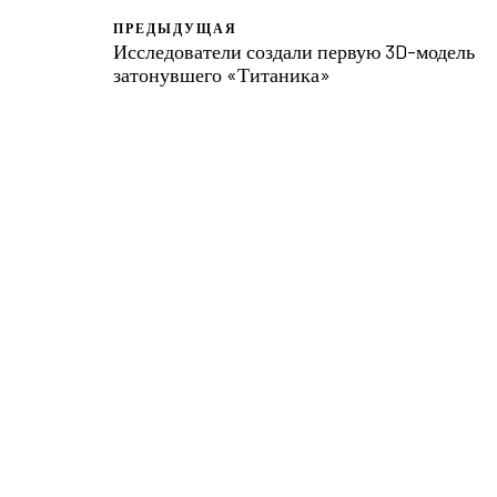
ПРЕДЫДУЩАЯ
Исследователи создали первую 3D-модель
затонувшего «Титаника»