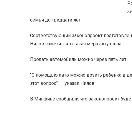
Р
а
семьи до тридцати лет.
Соответствующий законопроект подготовлен
Нилов заметил, что такая мера актуальна.
Продать автомобиль можно через пять лет.
"С помощью авто можно возить ребенка в де
этот вопрос", — указал Нилов.
В Минфине сообщили, что законопроект будет