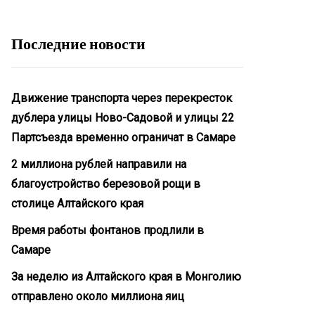
Последние новости
Движение транспорта через перекресток
дублера улицы Ново-Садовой и улицы 22
Партсъезда временно ограничат в Самаре
2 миллиона рублей направили на
благоустройство березовой рощи в
столице Алтайского края
Время работы фонтанов продлили в
Самаре
За неделю из Алтайского края в Монголию
отправлено около миллиона яиц