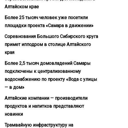
Алтайском крае
Более 25 тысяч человек уже посетили
площадки проекта «Самара в движении»
Соревнования Большого Сибирского круга
примет ипподром в столице Алтайского
края
Более 2,5 тысяч домовладений Самары
подключены к централизованному
водоснабжению по проекту «Вода с улицы
— в дом»
Алтайские компании — производители
продуктов и напитков представляют
новинки
Трамвайную инфраструктуру на