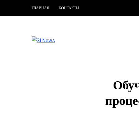
ГЛАВНАЯ
КОНТАКТЫ
Обу
проце