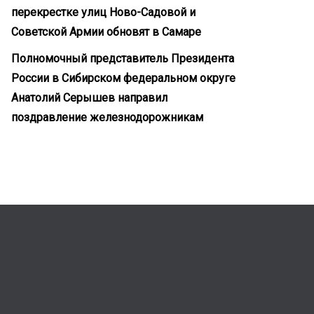
перекрестке улиц Ново-Садовой и
Советской Армии обновят в Самаре
Полномочный представитель Президента
России в Сибирском федеральном округе
Анатолий Серышев направил
поздравление железнодорожникам