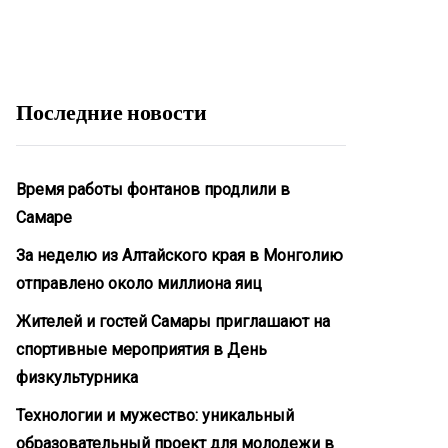
Последние новости
Время работы фонтанов продлили в
Самаре
За неделю из Алтайского края в Монголию
отправлено около миллиона яиц
Жителей и гостей Самары приглашают на
спортивные мероприятия в День
физкультурника
Технологии и мужество: уникальный
образовательный проект для молодежи в