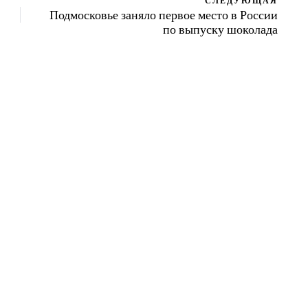
СЛЕДУЮЩАЯ
Подмосковье заняло первое место в России
по выпуску шоколада