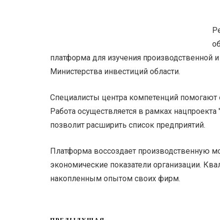
Р
об
платформа для изучения производственной и
Министерства инвестиций области.
Специалисты центра компетенций помогают 
Работа осуществляется в рамках нацпроекта 
позволит расширить список предприятий.
Платформа воссоздает производственную мо
экономические показатели организации. Кв
накопленным опытом своих фирм.