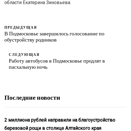
области Екатерина Зиновьева.
ПРЕДЫДУЩАЯ
В Подмосковье завершилось голосование по
обустройству родников
СЛЕДУЮЩАЯ
Работу автобусов в Подмосковье продлят в
пасхальную ночь
Последние новости
2 миллиона рублей направили на благоустройство
березовой рощи в столице Алтайского края