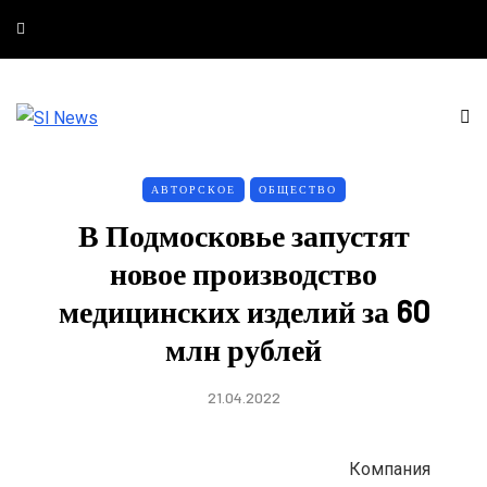
АВТОРСКОЕ
ОБЩЕСТВО
В Подмосковье запустят
новое производство
медицинских изделий за 60
млн рублей
21.04.2022
Компания