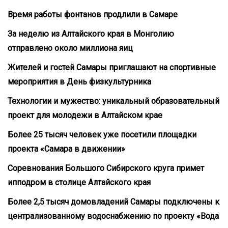
Время работы фонтанов продлили в Самаре
За неделю из Алтайского края в Монголию
отправлено около миллиона яиц
Жителей и гостей Самары приглашают на спортивные
мероприятия в День физкультурника
Технологии и мужество: уникальный образовательный
проект для молодежи в Алтайском крае
Более 25 тысяч человек уже посетили площадки
проекта «Самара в движении»
Соревнования Большого Сибирского круга примет
ипподром в столице Алтайского края
Более 2,5 тысяч домовладений Самары подключены к
централизованному водоснабжению по проекту «Вода