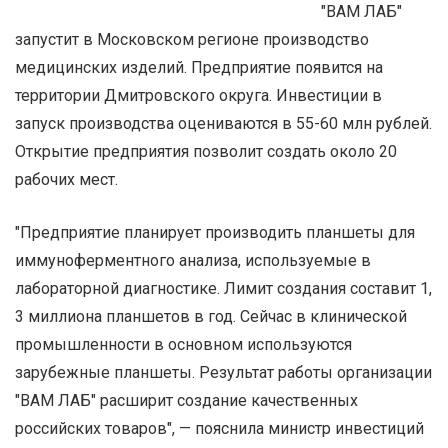
"ВАМ ЛАБ"
запустит в Московском регионе производство
медицинских изделий. Предприятие появится на
территории Дмитровского округа. Инвестиции в
запуск производства оцениваются в 55-60 млн рублей.
Открытие предприятия позволит создать около 20
рабочих мест.
"Предприятие планирует производить планшеты для
иммуноферментного анализа, используемые в
лабораторной диагностике. Лимит создания составит 1,
3 миллиона планшетов в год. Сейчас в клинической
промышленности в основном используются
зарубежные планшеты. Результат работы организации
"ВАМ ЛАБ" расширит создание качественных
российских товаров", — пояснила министр инвестиций