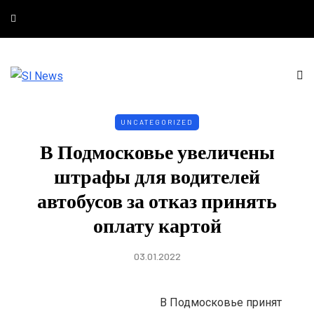
UNCATEGORIZED
В Подмосковье увеличены
штрафы для водителей
автобусов за отказ принять
оплату картой
03.01.2022
В Подмосковье принят