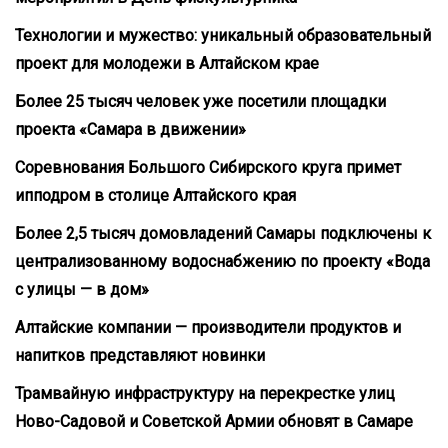
Технологии и мужество: уникальный образовательный
проект для молодежи в Алтайском крае
Более 25 тысяч человек уже посетили площадки
проекта «Самара в движении»
Соревнования Большого Сибирского круга примет
ипподром в столице Алтайского края
Более 2,5 тысяч домовладений Самары подключены к
централизованному водоснабжению по проекту «Вода
с улицы — в дом»
Алтайские компании — производители продуктов и
напитков представляют новинки
Трамвайную инфраструктуру на перекрестке улиц
Ново-Садовой и Советской Армии обновят в Самаре