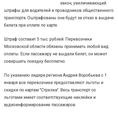
закон, увеличивающий
штрафы для водителей и проводников общественного
транспорта. Оштрафованы они будут за отказ в выдаче
билета при оплате по карте.
Штраф составит 5 тыс. рублей. Перевозчики
Московской области обязаны принимать любой вид
оплаты. Если пассажиру не выдали билет, он может
совершить поездку бесплатно.
По указанию лидера региона Андрея Воробьева с 1
января все перевозчики предоставляют льготы и
скидки по картам "Стрелка". Весь транспорт со
льготами имеет соответствующие наклейки и
аудиоинформирование пассажиров.