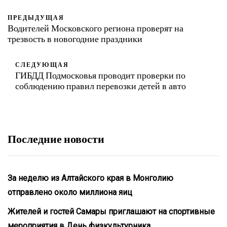
ПРЕДЫДУЩАЯ
Водителей Московского региона проверят на
трезвость в новогодние праздники
СЛЕДУЮЩАЯ
ГИБДД Подмосковья проводит проверки по
соблюдению правил перевозки детей в авто
Последние новости
За неделю из Алтайского края в Монголию
отправлено около миллиона яиц
Жителей и гостей Самары приглашают на спортивные
мероприятия в День физкультурника