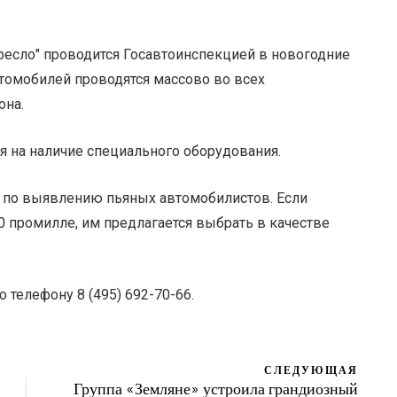
ресло" проводится Госавтоинспекцией в новогодние
томобилей проводятся массово во всех
она.
я на наличие специального оборудования.
я по выявлению пьяных автомобилистов. Если
0 промилле, им предлагается выбрать в качестве
телефону 8 (495) 692-70-66.
СЛЕДУЮЩАЯ
Группа «Земляне» устроила грандиозный