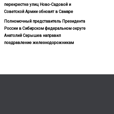
перекрестке улиц Ново-Садовой и
Советской Армии обновят в Самаре
Полномочный представитель Президента
России в Сибирском федеральном округе
Анатолий Серышев направил
поздравление железнодорожникам