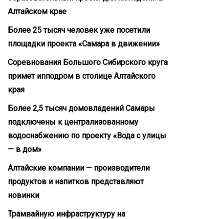
Алтайском крае
Более 25 тысяч человек уже посетили
площадки проекта «Самара в движении»
Соревнования Большого Сибирского круга
примет ипподром в столице Алтайского
края
Более 2,5 тысяч домовладений Самары
подключены к централизованному
водоснабжению по проекту «Вода с улицы
— в дом»
Алтайские компании — производители
продуктов и напитков представляют
новинки
Трамвайную инфраструктуру на