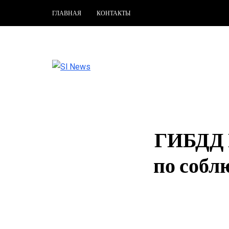
ГЛАВНАЯ
КОНТАКТЫ
ГИБДД 
по собл