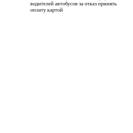
водителей автобусов за отказ принять
оплату картой