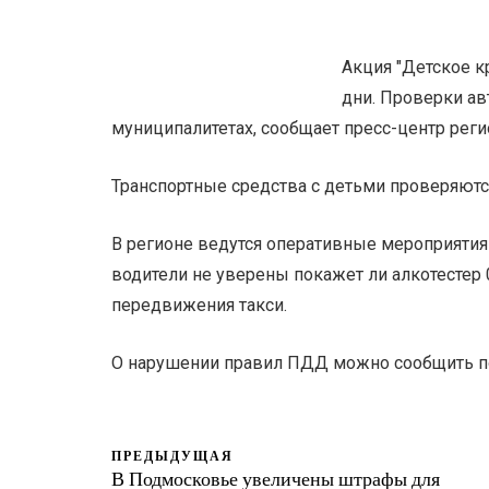
Акция "Детское к
дни. Проверки ав
муниципалитетах, сообщает пресс-центр реги
Транспортные средства с детьми проверяютс
В регионе ведутся оперативные мероприяти
водители не уверены покажет ли алкотестер 
передвижения такси.
О нарушении правил ПДД можно сообщить по 
ПРЕДЫДУЩАЯ
В Подмосковье увеличены штрафы для