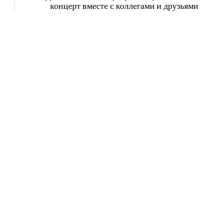
концерт вместе с коллегами и друзьями