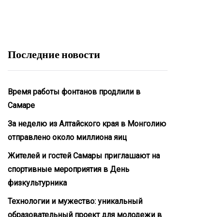
Последние новости
Время работы фонтанов продлили в
Самаре
За неделю из Алтайского края в Монголию
отправлено около миллиона яиц
Жителей и гостей Самары приглашают на
спортивные мероприятия в День
физкультурника
Технологии и мужество: уникальный
образовательный проект для молодежи в