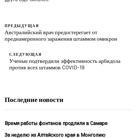
ПРЕДЫДУЩАЯ
Австралийский врач предостерегает от
преднамеренного заражения штаммом омикрон
СЛЕДУЮЩАЯ
Ученые подтвердили эффективность арбидола
против всех штаммов COVID-19
Последние новости
Время работы фонтанов продлили в Самаре
За неделю из Алтайского края в Монголию