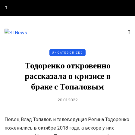
UNCATEGORIZED
Тодоренко откровенно
рассказала о кризисе в
браке с Топаловым
20.01.2022
Певец Влад Топалов и телеведущая Регина Тодоренко
поженились в октябре 2018 года, а вскоре у них