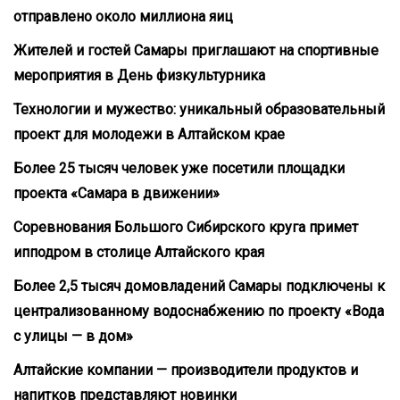
отправлено около миллиона яиц
Жителей и гостей Самары приглашают на спортивные
мероприятия в День физкультурника
Технологии и мужество: уникальный образовательный
проект для молодежи в Алтайском крае
Более 25 тысяч человек уже посетили площадки
проекта «Самара в движении»
Соревнования Большого Сибирского круга примет
ипподром в столице Алтайского края
Более 2,5 тысяч домовладений Самары подключены к
централизованному водоснабжению по проекту «Вода
с улицы — в дом»
Алтайские компании — производители продуктов и
напитков представляют новинки