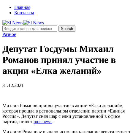
Главная
Контакты
Разное
Депутат Госдумы Михаил
Романов принял участие в
акции «Елка желаний»
31.12.2021
Михаил Романов принял участие в акции «Елка желаний»,
которая прошла в региональном отделении партии «Единая
Россия». Депутат снял шар с елки установленной в офисе
партии, пишет
mos.news
.
Михаилу Романову выпало исполнить желание девятилетнего