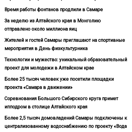
Время работы фонтанов продлили в Самаре
За неделю из Алтайского края в Монголию
отправлено около миллиона яиц
Жителей и гостей Самары приглашают на спортивные
мероприятия в День физкультурника
Технологии и мужество: уникальный образовательный
проект для молодежи в Алтайском крае
Более 25 тысяч человек уже посетили площадки
проекта «Самара в движении»
Соревнования Большого Сибирского круга примет
ипподром в столице Алтайского края
Более 2,5 тысяч домовладений Самары подключены к
централизованному водоснабжению по проекту «Вода