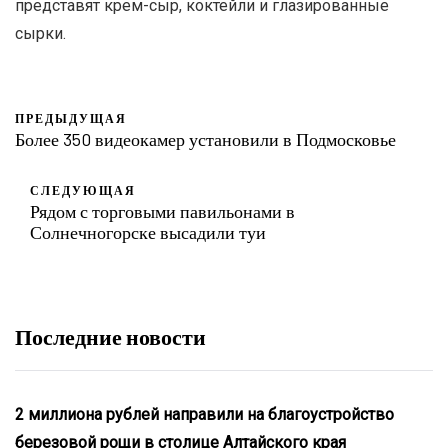
представят крем-сыр, коктейли и глазированные
сырки.
ПРЕДЫДУЩАЯ
Более 350 видеокамер установили в Подмосковье
СЛЕДУЮЩАЯ
Рядом с торговыми павильонами в
Солнечногорске высадили туи
Последние новости
2 миллиона рублей направили на благоустройство
березовой рощи в столице Алтайского края