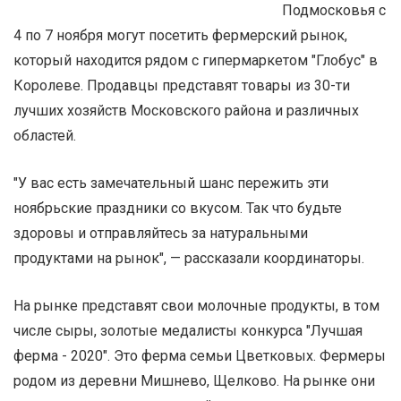
Подмосковья с
4 по 7 ноября могут посетить фермерский рынок,
который находится рядом с гипермаркетом "Глобус" в
Королеве. Продавцы представят товары из 30-ти
лучших хозяйств Московского района и различных
областей.
"У вас есть замечательный шанс пережить эти
ноябрьские праздники со вкусом. Так что будьте
здоровы и отправляйтесь за натуральными
продуктами на рынок", — рассказали координаторы.
На рынке представят свои молочные продукты, в том
числе сыры, золотые медалисты конкурса "Лучшая
ферма - 2020". Это ферма семьи Цветковых. Фермеры
родом из деревни Мишнево, Щелково. На рынке они