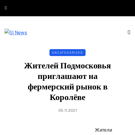
UNCATEGORIZED
Жителей Подмосковья
приглашают на
фермерский рынок в
Королёве
05.11.2021
Жители