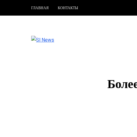
ГЛАВНАЯ
КОНТАКТЫ
Боле