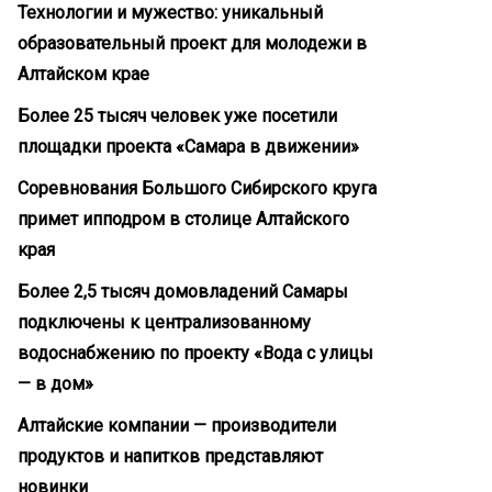
Технологии и мужество: уникальный
образовательный проект для молодежи в
Алтайском крае
Более 25 тысяч человек уже посетили
площадки проекта «Самара в движении»
Соревнования Большого Сибирского круга
примет ипподром в столице Алтайского
края
Более 2,5 тысяч домовладений Самары
подключены к централизованному
водоснабжению по проекту «Вода с улицы
— в дом»
Алтайские компании — производители
продуктов и напитков представляют
новинки