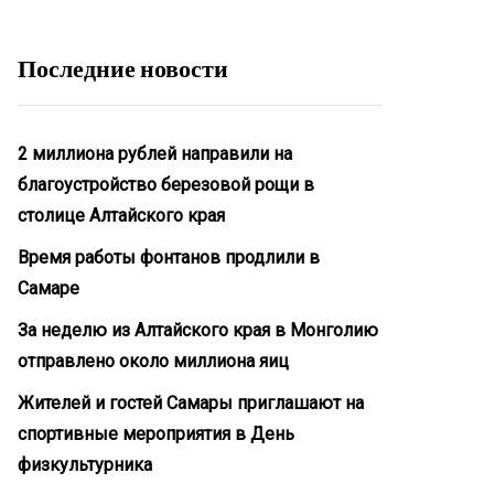
Последние новости
2 миллиона рублей направили на
благоустройство березовой рощи в
столице Алтайского края
Время работы фонтанов продлили в
Самаре
За неделю из Алтайского края в Монголию
отправлено около миллиона яиц
Жителей и гостей Самары приглашают на
спортивные мероприятия в День
физкультурника