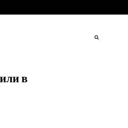
или в