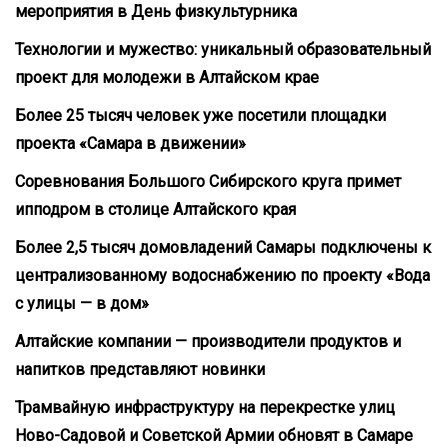
мероприятия в День физкультурника
Технологии и мужество: уникальный образовательный
проект для молодежи в Алтайском крае
Более 25 тысяч человек уже посетили площадки
проекта «Самара в движении»
Соревнования Большого Сибирского круга примет
ипподром в столице Алтайского края
Более 2,5 тысяч домовладений Самары подключены к
централизованному водоснабжению по проекту «Вода
с улицы — в дом»
Алтайские компании — производители продуктов и
напитков представляют новинки
Трамвайную инфраструктуру на перекрестке улиц
Ново-Садовой и Советской Армии обновят в Самаре