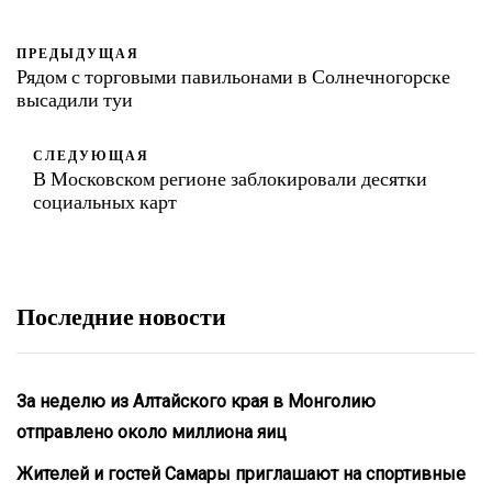
ПРЕДЫДУЩАЯ
Рядом с торговыми павильонами в Солнечногорске
высадили туи
СЛЕДУЮЩАЯ
В Московском регионе заблокировали десятки
социальных карт
Последние новости
За неделю из Алтайского края в Монголию
отправлено около миллиона яиц
Жителей и гостей Самары приглашают на спортивные