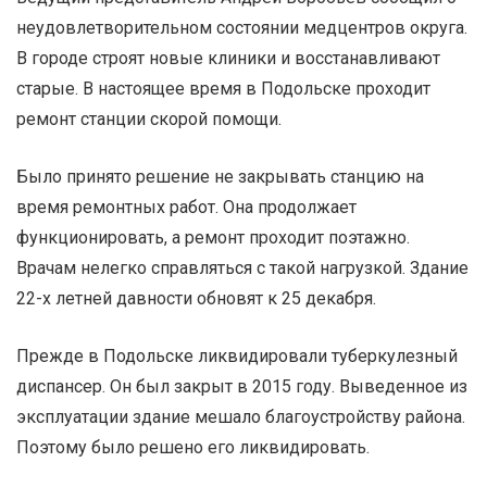
неудовлетворительном состоянии медцентров округа.
В городе строят новые клиники и восстанавливают
старые. В настоящее время в Подольске проходит
ремонт станции скорой помощи.
Было принято решение не закрывать станцию на
время ремонтных работ. Она продолжает
функционировать, а ремонт проходит поэтажно.
Врачам нелегко справляться с такой нагрузкой. Здание
22-х летней давности обновят к 25 декабря.
Прежде в Подольске ликвидировали туберкулезный
диспансер. Он был закрыт в 2015 году. Выведенное из
эксплуатации здание мешало благоустройству района.
Поэтому было решено его ликвидировать.