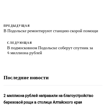
ПРЕДЫДУЩАЯ
В Подольске ремонтируют станцию скорой помощи
СЛЕДУЮЩАЯ
В подмосковном Подольске соберут спутник за
4 миллиона рублей
Последние новости
2 миллиона рублей направили на благоустройство
березовой рощи в столице Алтайского края