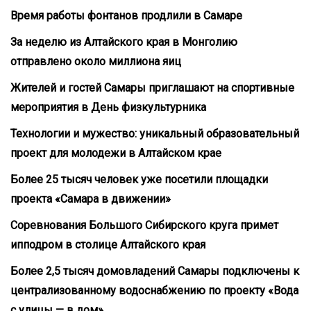
Время работы фонтанов продлили в Самаре
За неделю из Алтайского края в Монголию
отправлено около миллиона яиц
Жителей и гостей Самары приглашают на спортивные
мероприятия в День физкультурника
Технологии и мужество: уникальный образовательный
проект для молодежи в Алтайском крае
Более 25 тысяч человек уже посетили площадки
проекта «Самара в движении»
Соревнования Большого Сибирского круга примет
ипподром в столице Алтайского края
Более 2,5 тысяч домовладений Самары подключены к
централизованному водоснабжению по проекту «Вода
с улицы — в дом»