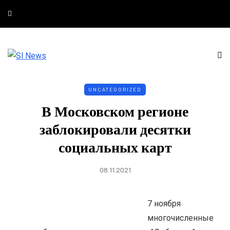
UNCATEGORIZED
В Московском регионе
заблокировали десятки
социальных карт
08.11.2021
7 ноября
многочисленные