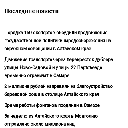
Последние новости
Порядка 150 экспертов обсудили продвижение
государственной политики народосбережения на
окружном совещании в Алтайском крае
Движение транспорта через перекресток дублера
улицы Ново-Садовой и улицы 22 Партсъезда
временно ограничат в Самаре
2 миллиона рублей направили на благоустройство
березовой рощи в столице Алтайского края
Время работы фонтанов продлили в Самаре
За неделю из Алтайского края в Монголию
отправлено около миллиона яиц