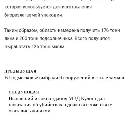
которая используется для изготовления
биоразлагаемой упаковки.
Таким образом, область намерена получить 176 тонн
льна и 200 тонн подсолнечника. Всего получится
выработать 126 тонн масла.
ПРЕДЫДУЩАЯ
В Подмосковье выбрали 6 сооружений в стиле замков
СЛЕДУЮЩАЯ
Выпавший из окна здания МВД Кулиш дал
показания об убийствах, однако все «жертвы»
оказались живыми