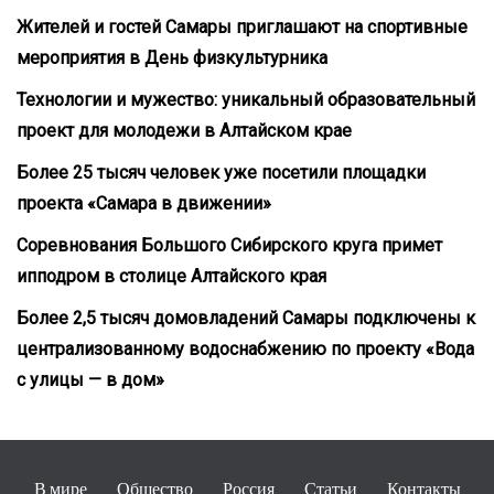
Жителей и гостей Самары приглашают на спортивные
мероприятия в День физкультурника
Технологии и мужество: уникальный образовательный
проект для молодежи в Алтайском крае
Более 25 тысяч человек уже посетили площадки
проекта «Самара в движении»
Соревнования Большого Сибирского круга примет
ипподром в столице Алтайского края
Более 2,5 тысяч домовладений Самары подключены к
централизованному водоснабжению по проекту «Вода
с улицы — в дом»
В мире
Общество
Россия
Статьи
Контакты