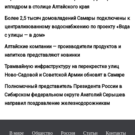
ипподром в столице Алтайского края
Более 2,5 тысяч домовладений Самары подключены к
централизованному водоснабжению по проекту «Вода
с улицы — в дом»
Алтайские компании — производители продуктов и
напитков представляют новинки
Трамвайную инфраструктуру на перекрестке улиц
Ново-Садовой и Советской Армии обновят в Самаре
Полномочный представитель Президента России в
Сибирском федеральном округе Анатолий Серышев
направил поздравление железнодорожникам
В мире
Общество
Россия
Статьи
Контакты