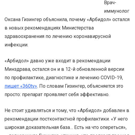
Врач-
иммунолог
Оксана Гизингер объяснила, почему «Арбидол» остался
в новых рекомендациях Министерства
здравоохранения по лечению коронавирусной
инфекции.
«Арбидол» давно уже входит в рекомендации
Минздрава, остался он и в 12-й обновленной версии
по профилактике, диагностике и лечению COVID-19,
пишет «360tv»
. По словам Гизингер, объясняется это
просто: препарат проявляет себя эффективно.
Не стоит удивляться и тому, что «Арбидол» добавлен в
рекомендации постконтактной профилактики. «У него
широкая доказательная база… Есть на что опереться»,