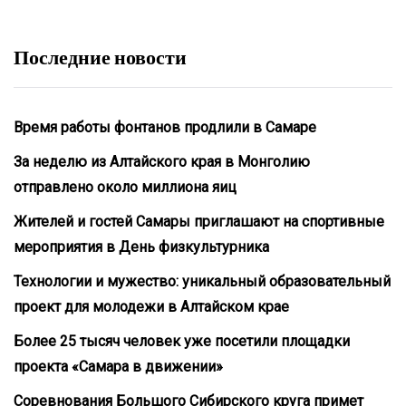
Последние новости
Время работы фонтанов продлили в Самаре
За неделю из Алтайского края в Монголию
отправлено около миллиона яиц
Жителей и гостей Самары приглашают на спортивные
мероприятия в День физкультурника
Технологии и мужество: уникальный образовательный
проект для молодежи в Алтайском крае
Более 25 тысяч человек уже посетили площадки
проекта «Самара в движении»
Соревнования Большого Сибирского круга примет