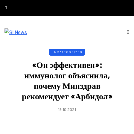
UNCATEGORIZED
«Он эффективен»:
иммунолог объяснила,
почему Минздрав
рекомендует «Арбидол»
19.10.2021