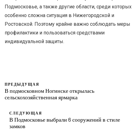
Подмосковье, а также другие области, среди которых
особенно сложна ситуация в Нижегородской и
Ростовской. Поэтому крайне важно соблюдать меры
профилактики и пользоваться средствами
индивидуальной защиты.
ПРЕДЫДУЩАЯ
В подмосковном Ногинске открылась
сельскохозяйственная ярмарка
СЛЕДУЮЩАЯ
В Подмосковье выбрали 6 сооружений в стиле
замков