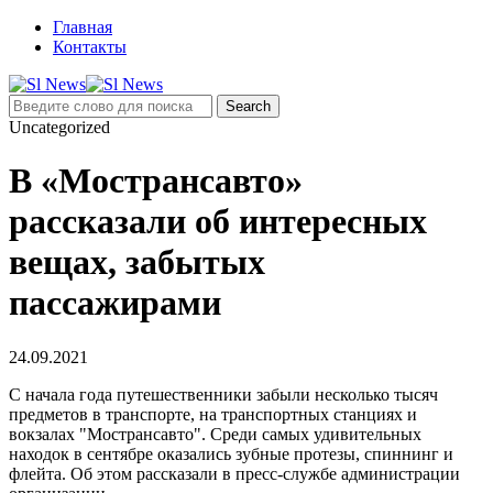
Главная
Контакты
Uncategorized
В «Мострансавто»
рассказали об интересных
вещах, забытых
пассажирами
24.09.2021
С начала года путешественники забыли несколько тысяч
предметов в транспорте, на транспортных станциях и
вокзалах "Мострансавто". Среди самых удивительных
находок в сентябре оказались зубные протез
ы, спиннин
г и
флейта. Об этом рассказали в пресс-службе администрации