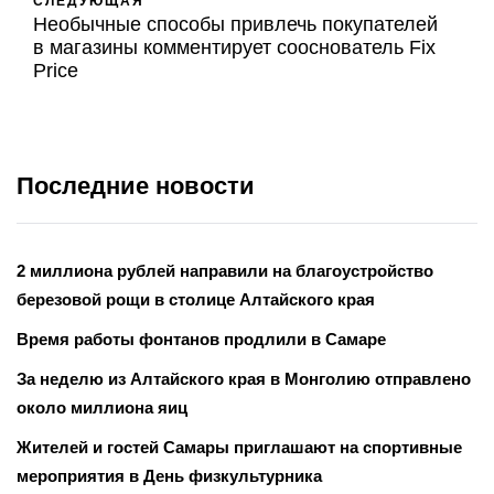
СЛЕДУЮЩАЯ
Необычные способы привлечь покупателей
в магазины комментирует сооснователь Fix
Price
Последние новости
2 миллиона рублей направили на благоустройство
березовой рощи в столице Алтайского края
Время работы фонтанов продлили в Самаре
За неделю из Алтайского края в Монголию отправлено
около миллиона яиц
Жителей и гостей Самары приглашают на спортивные
мероприятия в День физкультурника