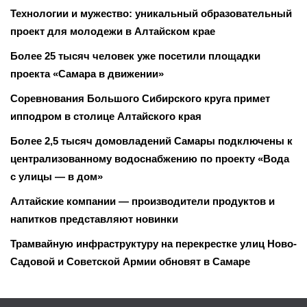
Технологии и мужество: уникальный образовательный
проект для молодежи в Алтайском крае
Более 25 тысяч человек уже посетили площадки
проекта «Самара в движении»
Соревнования Большого Сибирского круга примет
ипподром в столице Алтайского края
Более 2,5 тысяч домовладений Самары подключены к
централизованному водоснабжению по проекту «Вода
с улицы — в дом»
Алтайские компании — производители продуктов и
напитков представляют новинки
Трамвайную инфраструктуру на перекрестке улиц Ново-
Садовой и Советской Армии обновят в Самаре