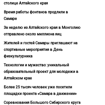
столице Алтайского края
Время работы фонтанов продлили в
Самаре
За неделю из Алтайского края в Монголию
отправлено около миллиона яиц
Жителей и гостей Самары приглашают на
спортивные мероприятия в День
физкультурника
Технологии и мужество: уникальный
образовательный проект для молодежи в
Алтайском крае
Более 25 тысяч человек уже посетили
площадки проекта «Самара в движении»
Соревнования Большого Сибирского круга