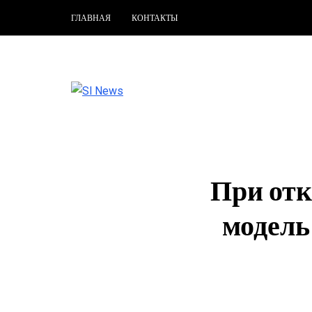
ГЛАВНАЯ
КОНТАКТЫ
При отк
модель