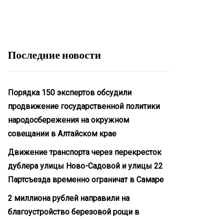
Последние новости
Порядка 150 экспертов обсудили
продвижение государственной политики
народосбережения на окружном
совещании в Алтайском крае
Движение транспорта через перекресток
дублера улицы Ново-Садовой и улицы 22
Партсъезда временно ограничат в Самаре
2 миллиона рублей направили на
благоустройство березовой рощи в