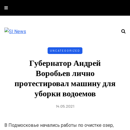
UNCATEGORIZED
Губернатор Андрей
Воробьев лично
протестировал машину для
уборки водоемов
14.05.2021
В Подмосковье начались работы по очистке озер,