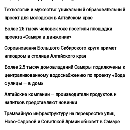
Технологии и мужество: уникальный образовательный
проект для молодежи в Алтайском крае
Более 25 тысяч человек уже посетили площадки
проекта «Самара в движении»
Соревнования Большого Сибирского круга примет
ипподром в столице Алтайского края
Более 2,5 тысяч домовладений Самары подключены к
централизованному водоснабжению по проекту «Вода
с улицы — в дом»
Алтайские компании — производители продуктов и
напитков представляют новинки
Трамвайную инфраструктуру на перекрестке улиц
Ново-Садовой и Советской Армии обновят в Самаре