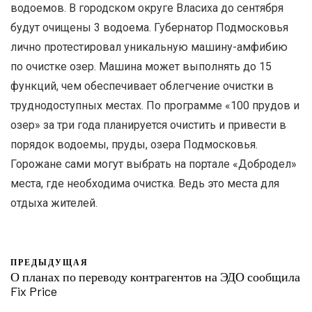
водоемов. В городском округе Власиха до сентября
будут очищены 3 водоема. Губернатор Подмосковья
лично протестировал уникальную машину-амфибию
по очистке озер. Машина может выполнять до 15
функций, чем обеспечивает облегчение очистки в
труднодоступных местах. По программе «100 прудов и
озер» за три года планируется очистить и привести в
порядок водоемы, пруды, озера Подмосковья.
Горожане сами могут выбрать на портале «Добродел»
места, где необходима очистка. Ведь это места для
отдыха жителей.
ПРЕДЫДУЩАЯ
О планах по переводу контрагентов на ЭДО сообщила
Fix Price