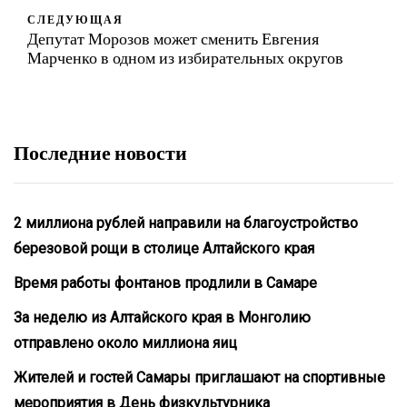
СЛЕДУЮЩАЯ
Депутат Морозов может сменить Евгения
Марченко в одном из избирательных округов
Последние новости
2 миллиона рублей направили на благоустройство
березовой рощи в столице Алтайского края
Время работы фонтанов продлили в Самаре
За неделю из Алтайского края в Монголию
отправлено около миллиона яиц
Жителей и гостей Самары приглашают на спортивные
мероприятия в День физкультурника