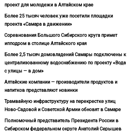
проект для молодежи в Алтайском крае
Более 25 тысяч человек уже посетили площадки
проекта «Самара в движении»
Соревнования Большого Сибирского круга примет
ипподром в столице Алтайского края
Более 2,5 тысяч домовладений Самары подключены к
централизованному водоснабжению по проекту «Вода
с улицы — в дом»
Алтайские компании — производители продуктов и
напитков представляют новинки
Трамвайную инфраструктуру на перекрестке улиц
Ново-Садовой и Советской Армии обновят в Самаре
Полномочный представитель Президента России в
Сибирском федеральном округе Анатолий Серышев