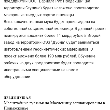
предприятии ООО “Барилла Рус Продакшн” (на
территории Ступино) будет налажено производство
макарон из твердых сортов пшеницы.
Высококачественная мука будет произведена на
собственной современной мельнице. В данный проект
планируется вложить более 11 млрд рублей. Второй
завод на территории ОЭЗ “Дубна” будет заниматься
изготовлением геосинтетических материалов. В
проект вложено более 190 млн рублей. Обучение
рабочих на двух предприятиях будет проводится
иностранными специалистами на новом
оборудовании.
ПРЕДЫДУЩАЯ
Масштабные гулянья на Масленицу запланированы в
Подмосковье