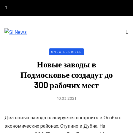
UNCATEGORIZED
Новые заводы в
Подмосковье создадут до
300 рабочих мест
10.03.2021
Два новых завода планируется построить в Особых
экономических районах: Ступино и Дубна. На