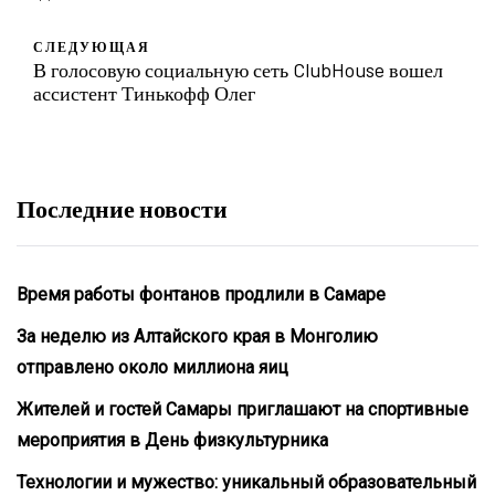
СЛЕДУЮЩАЯ
В голосовую социальную сеть ClubHouse вошел
ассистент Тинькофф Олег
Последние новости
Время работы фонтанов продлили в Самаре
За неделю из Алтайского края в Монголию
отправлено около миллиона яиц
Жителей и гостей Самары приглашают на спортивные
мероприятия в День физкультурника
Технологии и мужество: уникальный образовательный