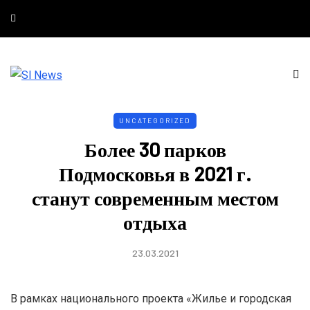
UNCATEGORIZED
Более 30 парков
Подмосковья в 2021 г.
станут современным местом
отдыха
23.03.2021
В рамках национального проекта «Жилье и городская