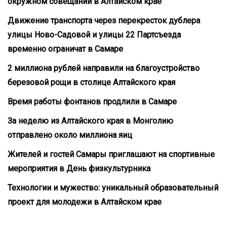
окружном совещании в Алтайском крае
Движение транспорта через перекресток дублера
улицы Ново-Садовой и улицы 22 Партсъезда
временно ограничат в Самаре
2 миллиона рублей направили на благоустройство
березовой рощи в столице Алтайского края
Время работы фонтанов продлили в Самаре
За неделю из Алтайского края в Монголию
отправлено около миллиона яиц
Жителей и гостей Самары приглашают на спортивные
мероприятия в День физкультурника
Технологии и мужество: уникальный образовательный
проект для молодежи в Алтайском крае