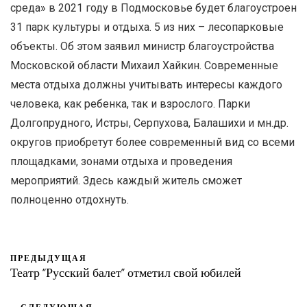
среда» в 2021 году в Подмосковье будет благоустроен
31 парк культуры и отдыха. 5 из них – лесопарковые
объекты. Об этом заявил министр благоустройства
Московской области Михаил Хайкин. Современные
места отдыха должны учитывать интересы каждого
человека, как ребенка, так и взрослого. Парки
Долгопрудного, Истры, Серпухова, Балашихи и мн.др.
округов приобретут более современный вид со всеми
площадками, зонами отдыха и проведения
мероприятий. Здесь каждый житель сможет
полноценно отдохнуть.
ПРЕДЫДУЩАЯ
Театр “Русский балет” отметил свой юбилей
СЛЕДУЮЩАЯ