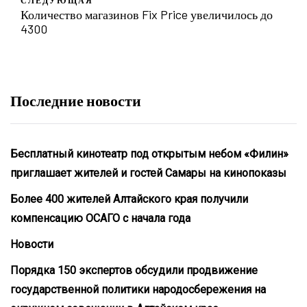
Количество магазинов Fix Price увеличилось до
4300
Последние новости
Бесплатный кинотеатр под открытым небом «Филин»
приглашает жителей и гостей Самары на кинопоказы
Более 400 жителей Алтайского края получили
компенсацию ОСАГО с начала года
Новости
Порядка 150 экспертов обсудили продвижение
государственной политики народосбережения на