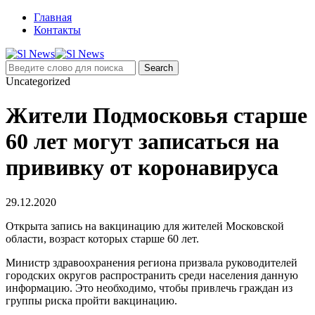
Главная
Контакты
Uncategorized
Жители Подмосковья старше
60 лет могут записаться на
прививку от коронавируса
29.12.2020
Открыта запись на вакцинацию для жителей Московской
области, возраст которых старше 60 лет.
Министр здравоохранения региона призвала руководителей
городских округов распространить среди населения данную
информацию. Это необходимо, чтобы привлечь граждан из
группы риска пройти вакцинацию.