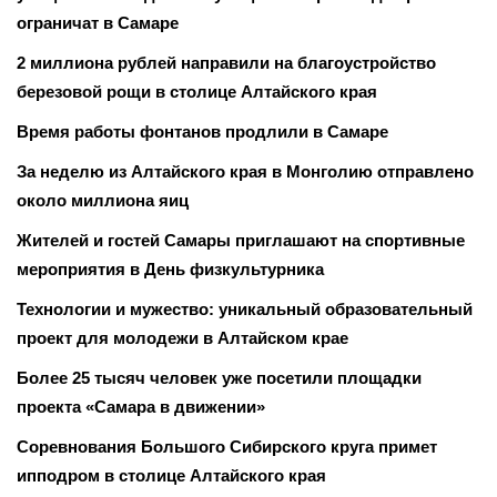
ограничат в Самаре
2 миллиона рублей направили на благоустройство
березовой рощи в столице Алтайского края
Время работы фонтанов продлили в Самаре
За неделю из Алтайского края в Монголию отправлено
около миллиона яиц
Жителей и гостей Самары приглашают на спортивные
мероприятия в День физкультурника
Технологии и мужество: уникальный образовательный
проект для молодежи в Алтайском крае
Более 25 тысяч человек уже посетили площадки
проекта «Самара в движении»
Соревнования Большого Сибирского круга примет
ипподром в столице Алтайского края