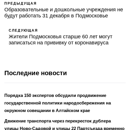
ПРЕДЫДУЩАЯ
Образовательные и дошкольные учреждения не
будут работать 31 декабря в Подмосковье
СЛЕДУЮЩАЯ
Жители Подмосковья старше 60 лет могут
записаться на прививку от коронавируса
Последние новости
Порядка 150 экспертов обсудили продвижение
государственной политики народосбережения на
окружном совещании в Алтайском крае
Движение транспорта через перекресток дублера
улицы Ново-Садовой и улицы 22 Партсъезда временно