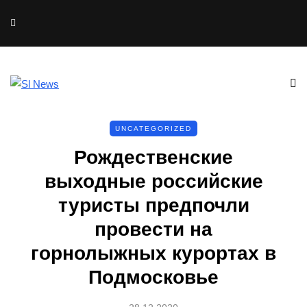
UNCATEGORIZED
Рождественские
выходные российские
туристы предпочли
провести на
горнолыжных курортах в
Подмосковье