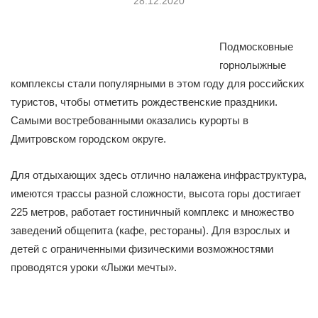
28.12.2020
Подмосковные
горнолыжные
комплексы стали популярными в этом году для российских
туристов, чтобы отметить рождественские праздники.
Самыми востребованными оказались курорты в
Дмитровском городском округе.
Для отдыхающих здесь отлично налажена инфраструктура,
имеются трассы разной сложности, высота горы достигает
225 метров, работает гостиничный комплекс и множество
заведений общепита (кафе, рестораны). Для взрослых и
детей с ограниченными физическими возможностями
проводятся уроки «Лыжи мечты».