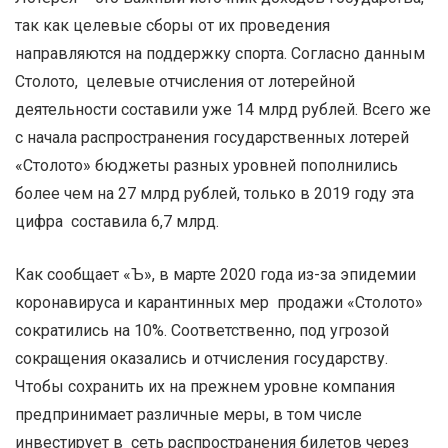
так как целевые сборы от их проведения
направляются на поддержку спорта. Согласно данным
Столото, целевые отчисления от лотерейной
деятельности составили уже 14 млрд рублей. Всего же
с начала распространения государственных лотерей
«Столото» бюджеты разных уровней пополнились
более чем на 27 млрд рублей, только в 2019 году эта
цифра составила 6,7 млрд.
Как сообщает «Ъ», в марте 2020 года из-за эпидемии
коронавируса и карантинных мер продажи «Столото»
сократились на 10%. Соответственно, под угрозой
сокращения оказались и отчисления государству.
Чтобы сохранить их на прежнем уровне компания
предпринимает различные меры, в том числе
инвестирует в сеть распространения билетов через