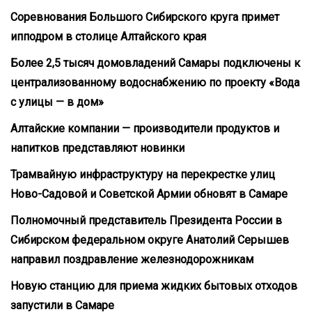
Соревнования Большого Сибирского круга примет
ипподром в столице Алтайского края
Более 2,5 тысяч домовладений Самары подключены к
централизованному водоснабжению по проекту «Вода
с улицы — в дом»
Алтайские компании — производители продуктов и
напитков представляют новинки
Трамвайную инфраструктуру на перекрестке улиц
Ново-Садовой и Советской Армии обновят в Самаре
Полномочный представитель Президента России в
Сибирском федеральном округе Анатолий Серышев
направил поздравление железнодорожникам
Новую станцию для приема жидких бытовых отходов
запустили в Самаре