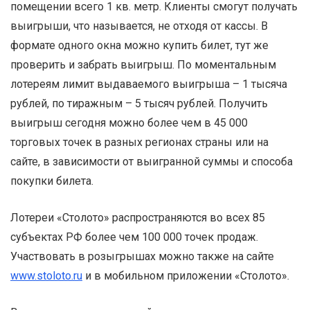
помещении всего 1 кв. метр. Клиенты смогут получать
выигрыши, что называется, не отходя от кассы. В
формате одного окна можно купить билет, тут же
проверить и забрать выигрыш. По моментальным
лотереям лимит выдаваемого выигрыша – 1 тысяча
рублей, по тиражным – 5 тысяч рублей. Получить
выигрыш сегодня можно более чем в 45 000
торговых точек в разных регионах страны или на
сайте, в зависимости от выигранной суммы и способа
покупки билета.
Лотереи «Столото» распространяются во всех 85
субъектах РФ более чем 100 000 точек продаж.
Участвовать в розыгрышах можно также на сайте
www.stoloto.ru
и в мобильном приложении «Столото».