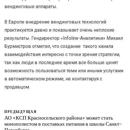
вендинговые аппараты.
В Европе внедрение вендинговых технологий
практикуется давно и показывает очень неплохие
результаты. Гендиректор «Infoline-Аналитики» Михаил
Бурмистров отметил, что создание такого канала
взаимодействия интересно с точки зрения стратегии,
так как люди в последнее время все больше ценят
возможность пользоваться теми или иными услугами
в автоматическом режиме, не контактируя с
продавцом.
ПРЕДЫДУЩАЯ
АО «КСП Красносельского района» может стать
монополистом в поставках питания в школы Санкт-
Петербурга