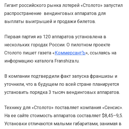
Гигант российского рынка лотерей «Столото» запустил
распространение вендинговых аппаратов для
выплаты выигрышей и продажи билетов.
Первая партия из 120 аппаратов установлена в
нескольких городах России. О пилотном проекте
Столото пишет газета «
КоммерсантЪ
», ссылаясь на
информацию каталога Franshiza.ru.
В компании подтвердили факт запуска франшизы и
уточнили, что в будущем по всей стране планируется
установить порядка 3 тысяч вендинговых аппаратов.
Технику для «Столото» поставляет компания «Сенсис».
На ее сайте стоимость аппаратов составляет $8,45–9,5.
Установки отличаются малыми габаритами, занимая в