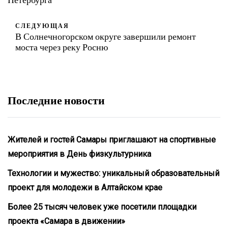
СЛЕДУЮЩАЯ
В Солнечногорском округе завершили ремонт
моста через реку Росню
Последние новости
Жителей и гостей Самары приглашают на спортивные
мероприятия в День физкультурника
Технологии и мужество: уникальный образовательный
проект для молодежи в Алтайском крае
Более 25 тысяч человек уже посетили площадки
проекта «Самара в движении»