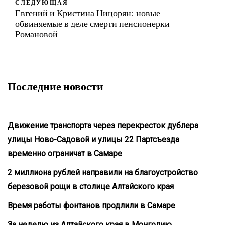
СЛЕДУЮЩАЯ
Евгений и Кристина Ницорян: новые
обвиняемые в деле смерти пенсионерки
Романовой
Последние новости
Движение транспорта через перекресток дублера
улицы Ново-Садовой и улицы 22 Партсъезда
временно ограничат в Самаре
2 миллиона рублей направили на благоустройство
березовой рощи в столице Алтайского края
Время работы фонтанов продлили в Самаре
За неделю из Алтайского края в Монголию