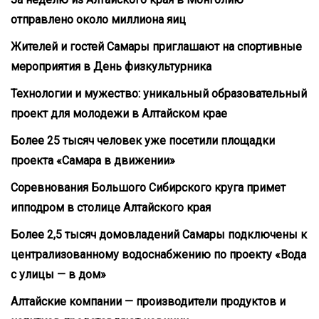
отправлено около миллиона яиц
Жителей и гостей Самары приглашают на спортивные
мероприятия в День физкультурника
Технологии и мужество: уникальный образовательный
проект для молодежи в Алтайском крае
Более 25 тысяч человек уже посетили площадки
проекта «Самара в движении»
Соревнования Большого Сибирского круга примет
ипподром в столице Алтайского края
Более 2,5 тысяч домовладений Самары подключены к
централизованному водоснабжению по проекту «Вода
с улицы — в дом»
Алтайские компании — производители продуктов и