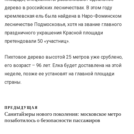
дерево в российских лесничествах. В этом году
кремлевская ель была найдена в Наро-Фоминском
лесничестве Подмосковья, хотя на звание главного
праздничного украшения Красной площади
претендовали 50 «участниц».
Пихтовое дерево высотой 25 метров уже срублено,
его возраст – 96 лет. Елка будет доставлена на этой
неделе, позже ее установят на главной площади
страны.
ПРЕДЫДУЩАЯ
Санитайзеры нового поколения: московское метро
позаботилось о безопасности пассажиров