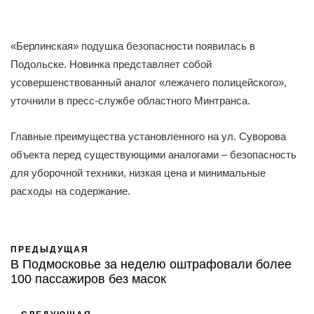
«Берлинская» подушка безопасности появилась в
Подольске. Новинка представляет собой
усовершенствованный аналог «лежачего полицейского»,
уточнили в пресс-службе областного Минтранса.
Главные преимущества установленного на ул. Суворова
объекта перед существующими аналогами – безопасность
для уборочной техники, низкая цена и минимальные
расходы на содержание.
ПРЕДЫДУЩАЯ
В Подмосковье за неделю оштрафовали более
100 пассажиров без масок