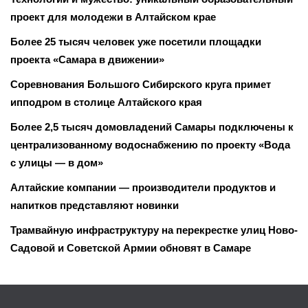
проект для молодежи в Алтайском крае
Более 25 тысяч человек уже посетили площадки
проекта «Самара в движении»
Соревнования Большого Сибирского круга примет
ипподром в столице Алтайского края
Более 2,5 тысяч домовладений Самары подключены к
централизованному водоснабжению по проекту «Вода
с улицы — в дом»
Алтайские компании — производители продуктов и
напитков представляют новинки
Трамвайную инфраструктуру на перекрестке улиц Ново-
Садовой и Советской Армии обновят в Самаре