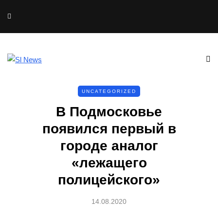
UNCATEGORIZED
В Подмосковье
появился первый в
городе аналог
«лежащего
полицейского»
14.08.2020