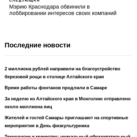
СЛЕДУЮЩАЯ
Мэрию Краснодара обвинили в
лоббировании интересов своих компаний
Последние новости
2 миллиона рублей направили на благоустройство
березовой рощи в столице Алтайского края
Время работы фонтанов продлили в Самаре
За неделю из Алтайского края в Монголию отправлено
около миллиона яиц
Жителей и гостей Самары приглашают на спортивные
мероприятия в День физкультурника
Технологии и мужество: уникальный образовательный