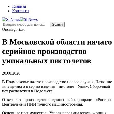
Главная
Контакты
Uncategorized
В Московской области начато
серийное производство
уникальных пистолетов
20.08.2020
В Подмосковье начато производство нового оружия. Название
запущенного в серию изделия – пистолет «Удав». Сборочный
цех расположен в Подольске.
Отвечает за производство подчиненный корпорации «Ростех»
Центральный НИИ точного машиностроения.
Основные преимущества «Удава» перед аналогами – опция