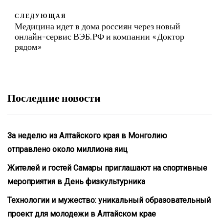
СЛЕДУЮЩАЯ
Медицина идет в дома россиян через новый
онлайн-сервис ВЭБ.РФ и компании «Доктор
рядом»
Последние новости
За неделю из Алтайского края в Монголию
отправлено около миллиона яиц
Жителей и гостей Самары приглашают на спортивные
мероприятия в День физкультурника
Технологии и мужество: уникальный образовательный
проект для молодежи в Алтайском крае