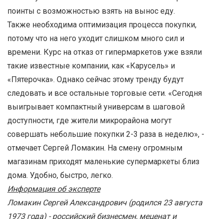
поинты с возможностью взять на вынос еду.
Также необходима оптимизация процесса покупки,
потому что на него уходит слишком много сил и
времени. Курс на отказ от гипермаркетов уже взяли
такие известные компании, как «Карусель» и
«Пятерочка». Однако сейчас этому тренду будут
следовать и все остальные торговые сети. «Сегодня
выигрывает компактный универсам в шаговой
доступности, где жители микрорайона могут
совершать небольшие покупки 2-3 раза в неделю», -
отмечает Сергей Ломакин. На смену огромным
магазинам приходят маленькие супермаркеты близ
дома. Удобно, быстро, легко.
Информация об эксперте
Ломакин Сергей Александрович (родился 23 августа
1973 года) - российский бизнесмен, меценат и