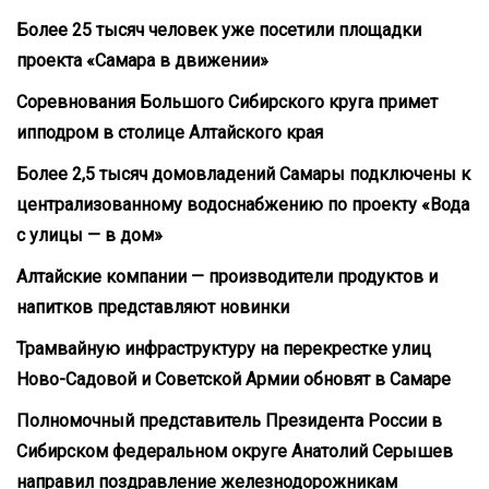
Более 25 тысяч человек уже посетили площадки
проекта «Самара в движении»
Соревнования Большого Сибирского круга примет
ипподром в столице Алтайского края
Более 2,5 тысяч домовладений Самары подключены к
централизованному водоснабжению по проекту «Вода
с улицы — в дом»
Алтайские компании — производители продуктов и
напитков представляют новинки
Трамвайную инфраструктуру на перекрестке улиц
Ново-Садовой и Советской Армии обновят в Самаре
Полномочный представитель Президента России в
Сибирском федеральном округе Анатолий Серышев
направил поздравление железнодорожникам