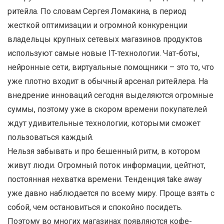
ритейла. По словам Сергея Ломакина, в период
жесткой оптимизации и огромной конкуренции
владельцы крупных сетевых магазинов продуктов
используют самые новые IT-технологии. Чат-боты,
нейронные сети, виртуальные помощники – это то, что
уже плотно входит в обычный арсенал ритейлера. На
внедрение инноваций сегодня выделяются огромные
суммы, поэтому уже в скором времени покупателей
ждут удивительные технологии, которыми сможет
пользоваться каждый.
Нельзя забывать и про бешенный ритм, в котором
живут люди. Огромный поток информации, цейтнот,
постоянная нехватка времени. Тенденция take away
уже давно наблюдается по всему миру. Проще взять с
собой, чем остановиться и спокойно посидеть.
Поэтому во многих магазинах появляются кофе-