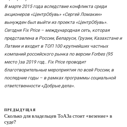
В марте 2015 года вследствие конфликта среди
акционеров «ЦентрОбувь» «Сергей Ломакин»
вынужден был выйти из проекта «ЦентрОбувь».
Сегодня Fix Price – международная сеть, которая
представлена в России, Беларуси, Грузии, Казахстане и
Латвии и входит в ТОП 100 крупнейших частных
компаний российского рынка по версии Forbes (95
место )за 2019 год..
Fix Price проводит
благотворительные мероприятия по всей России, в
последние годы – в рамках программы социальной
ответственности «Добрые дела».
ПРЕДЫДУЩАЯ
Сколько для владельцев ТоАЗа стоит «везение» в
суде?