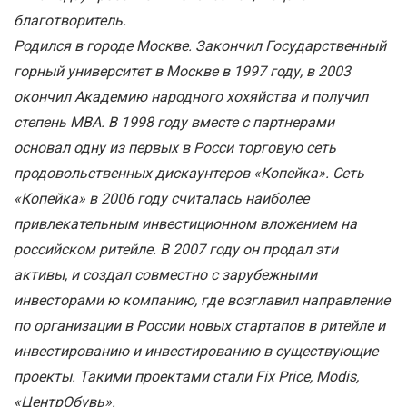
благотворитель.
Родился в городе Москве. Закончил
Государственный
горный университет в Москве в 1997 году, в 2003
окончил Академию народного хохяйства и получил
степень МВА. В 1998 году вместе с партнерами
основал одну из первых в Росси торговую сеть
продовольственных дискаунтеров «Копейка». Сеть
«Копейка» в 2006 году считалась наиболее
привлекательным инвестиционном вложением на
российском ритейле. В 2007 году он продал эти
активы, и создал совместно с зарубежными
инвесторами ю компанию, где возглавил направление
по организации в России новых стартапов в ритейле и
инвестированию и инвестированию в существующие
проекты. Такими проектами стали Fix Price, Modis,
«ЦентрОбувь».