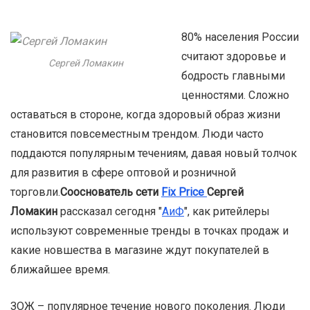
80% населения России
считают здоровье и
Сергей Ломакин
бодрость главными
ценностями. Сложно
оставаться в стороне, когда здоровый образ жизни
становится повсеместным трендом. Люди часто
поддаются популярным течениям, давая новый толчок
для развития в сфере оптовой и розничной
торговли.
Сооснователь сети
Fix Price
Сергей
Ломакин
рассказал сегодня "
АиФ
", как ритейлеры
используют современные тренды в точках продаж и
какие новшества в магазине ждут покупателей в
ближайшее время.
ЗОЖ – популярное течение нового поколения. Люди