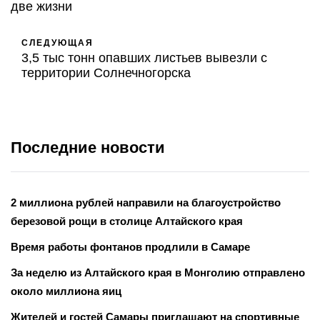
две жизни
СЛЕДУЮЩАЯ
3,5 тыс тонн опавших листьев вывезли с
территории Солнечногорска
Последние новости
2 миллиона рублей направили на благоустройство
березовой рощи в столице Алтайского края
Время работы фонтанов продлили в Самаре
За неделю из Алтайского края в Монголию отправлено
около миллиона яиц
Жителей и гостей Самары приглашают на спортивные