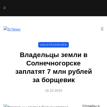
UNCATEGORIZED
Владельцы земли в
Солнечногорске
заплатят 7 млн рублей
за борщевик
18.10.2019
Штрафы в