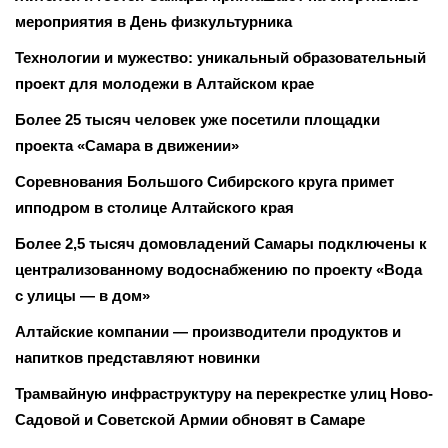
мероприятия в День физкультурника
Технологии и мужество: уникальный образовательный
проект для молодежи в Алтайском крае
Более 25 тысяч человек уже посетили площадки
проекта «Самара в движении»
Соревнования Большого Сибирского круга примет
ипподром в столице Алтайского края
Более 2,5 тысяч домовладений Самары подключены к
централизованному водоснабжению по проекту «Вода
с улицы — в дом»
Алтайские компании — производители продуктов и
напитков представляют новинки
Трамвайную инфраструктуру на перекрестке улиц Ново-
Садовой и Советской Армии обновят в Самаре