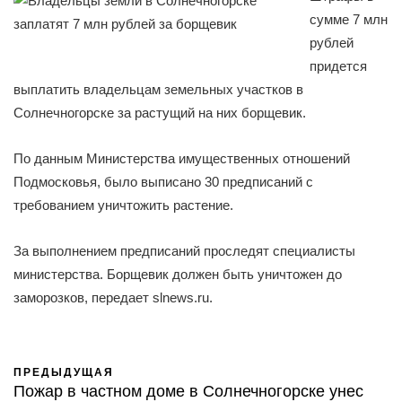
сумме 7 млн
рублей
придется
выплатить владельцам земельных участков в
Солнечногорске за растущий на них борщевик.
По данным Министерства имущественных отношений
Подмосковья, было выписано 30 предписаний с
требованием уничтожить растение.
За выполнением предписаний проследят специалисты
министерства. Борщевик должен быть уничтожен до
заморозков, передает slnews.ru.
ПРЕДЫДУЩАЯ
Пожар в частном доме в Солнечногорске унес