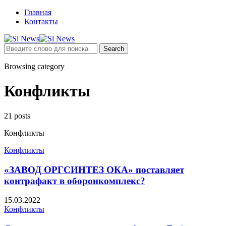
Главная
Контакты
Browsing category
Конфликты
21 posts
Конфликты
Конфликты
«ЗАВОД ОРГСИНТЕЗ ОКА» поставляет
контрафакт в оборонкомплекс?
15.03.2022
Конфликты