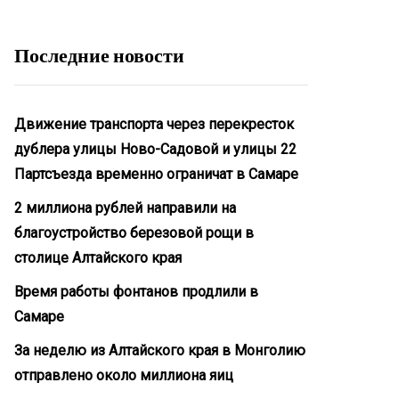
Последние новости
Движение транспорта через перекресток
дублера улицы Ново-Садовой и улицы 22
Партсъезда временно ограничат в Самаре
2 миллиона рублей направили на
благоустройство березовой рощи в
столице Алтайского края
Время работы фонтанов продлили в
Самаре
За неделю из Алтайского края в Монголию
отправлено около миллиона яиц