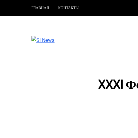
ГЛАВНАЯ
КОНТАКТЫ
XXXI Ф