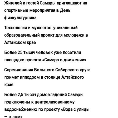
Жителей и гостей Самары приглашают на
спортивные мероприятия в День
физкультурника
Технологии и мужество: уникальный
образовательный проект для молодежи в
Алтайском крае
Более 25 тысяч человек уже посетили
площадки проекта «Самара в движении»
Соревнования Большого Сибирского круга
примет ипподром в столице Алтайского
края
Более 2,5 тысяч домовладений Самары
подключены к централизованному
водоснабжению по проекту «Вода с улицы
— в дом»