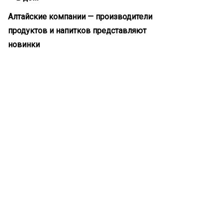
Алтайские компании — производители
продуктов и напитков представляют
новинки