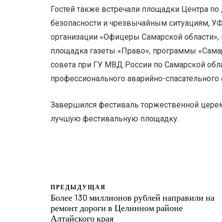
Гостей также встречали площадки Центра по
безопасности и чрезвычайным ситуациям, У
организации «Офицеры Самарской области», 
площадка газеты «Право», программы «Сама
совета при ГУ МВД России по Самарской обл
профессионального аварийно-спасательного
Завершился фестиваль торжественной церем
лучшую фестивальную площадку.
ПРЕДЫДУЩАЯ
Более 130 миллионов рублей направили на
ремонт дороги в Целинном районе
Алтайского края