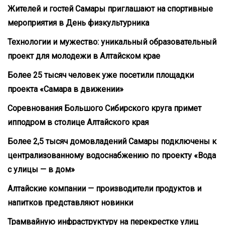
Жителей и гостей Самары приглашают на спортивные
мероприятия в День физкультурника
Технологии и мужество: уникальный образовательный
проект для молодежи в Алтайском крае
Более 25 тысяч человек уже посетили площадки
проекта «Самара в движении»
Соревнования Большого Сибирского круга примет
ипподром в столице Алтайского края
Более 2,5 тысяч домовладений Самары подключены к
централизованному водоснабжению по проекту «Вода
с улицы — в дом»
Алтайские компании — производители продуктов и
напитков представляют новинки
Трамвайную инфраструктуру на перекрестке улиц