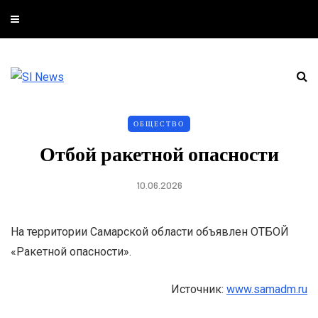
ОБЩЕСТВО
Отбой ракетной опасности
10.06.2026
На территории Самарской области объявлен ОТБОЙ
«Ракетной опасности».
Источник:
www.samadm.ru