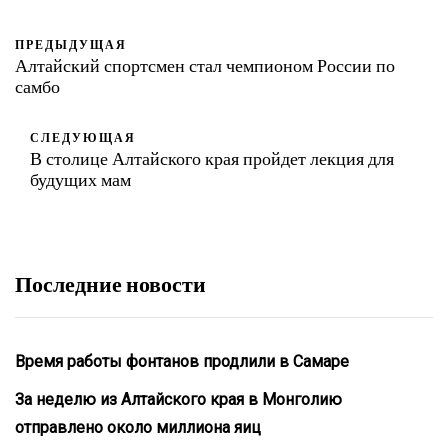
ПРЕДЫДУЩАЯ
Алтайский спортсмен стал чемпионом России по
самбо
СЛЕДУЮЩАЯ
В столице Алтайского края пройдет лекция для
будущих мам
Последние новости
Время работы фонтанов продлили в Самаре
За неделю из Алтайского края в Монголию
отправлено около миллиона яиц