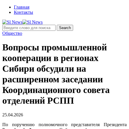
Главная
Контакты
Общество
Вопросы промышленной
кооперации в регионах
Сибири обсудили на
расширенном заседании
Координационного совета
отделений РСПП
25.04.2026
По поручению полномочного представителя Президента