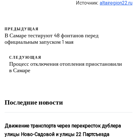
Источник:
altairegion22.ru
ПРЕДЫДУЩАЯ
В Самаре тестируют 48 фонтанов перед
официальным запуском 1 мая
СЛЕДУЮЩАЯ
Процесс отключения отопления приостановили
в Самаре
Последние новости
Движение транспорта через перекресток дублера
улицы Ново-Садовой и улицы 22 Партсъезда