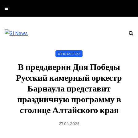
ОБЩЕСТВО
В преддверии Дня Победы
Русский камерный оркестр
Барнаула представит
праздничную программу в
столице Алтайского края
27.04.2026