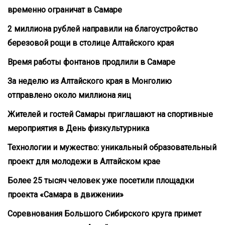
временно ограничат в Самаре
2 миллиона рублей направили на благоустройство
березовой рощи в столице Алтайского края
Время работы фонтанов продлили в Самаре
За неделю из Алтайского края в Монголию
отправлено около миллиона яиц
Жителей и гостей Самары приглашают на спортивные
мероприятия в День физкультурника
Технологии и мужество: уникальный образовательный
проект для молодежи в Алтайском крае
Более 25 тысяч человек уже посетили площадки
проекта «Самара в движении»
Соревнования Большого Сибирского круга примет