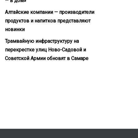
— в дом»
Алтайские компании — производители
продуктов и напитков представляют
новинки
Трамвайную инфраструктуру на
перекрестке улиц Ново-Садовой и
Советской Армии обновят в Самаре