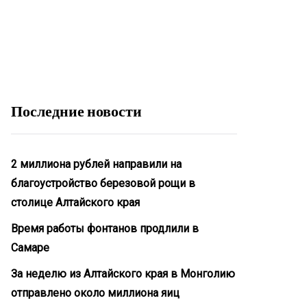
Последние новости
2 миллиона рублей направили на
благоустройство березовой рощи в
столице Алтайского края
Время работы фонтанов продлили в
Самаре
За неделю из Алтайского края в Монголию
отправлено около миллиона яиц