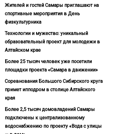
Жителей и гостей Самары приглашают на
спортивные мероприятия в День
физкультурника
Технологии и мужество: уникальный
образовательный проект для молодежи в
Алтайском крае
Более 25 тысяч человек уже посетили
площадки проекта «Самара в движении»
Соревнования Большого Сибирского круга
примет ипподром в столице Алтайского
края
Более 2,5 тысяч домовладений Самары
подключены к централизованному
водоснабжению по проекту «Вода с улицы