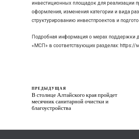
инвестиционных площадок для реализации пр
оформления, изменения категории и вида ра
структурированию инвестпроектов и подгото
Подробная информация о мерах поддержки д
«МСП» в соответствующих разделах: https://
ПРЕДЫДУЩАЯ
В столице Алтайского края пройдет
месячник санитарной очистки и
благоустройства