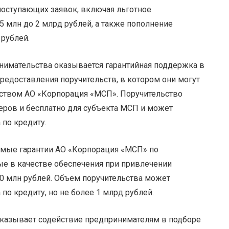
оступающих заявок, включая льготное
5 млн до 2 млрд рублей, а также пополнение
 рублей.
нимательства оказывается гарантийная поддержка в
редоставления поручительств, в котором они могут
ьством АО «Корпорация «МСП». Поручительство
еров и бесплатно для субъекта МСП и может
 по кредиту.
имые гарантии АО «Корпорация «МСП» по
е в качестве обеспечения при привлечении
0 млн рублей. Объем поручительства может
по кредиту, но не более 1 млрд рублей.
оказывает содействие предпринимателям в подборе