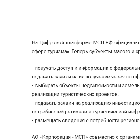
На Цифровой платформе МСП.РФ официальн
сфере туризма». Теперь субъекты малого и с
- получать доступ к информации о федераль
подавать заявки на их получение через платф
- выбирать объекты недвижимости и земель
реализации туристических проектов;
- подавать заявки на реализацию инвестицио
потребностей регионов в туристической инфр
- размещать сведения о потребности регионо
АО «Корпорация «МСП» совместно с органам