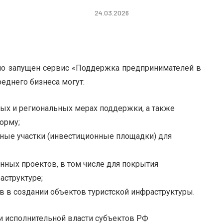
24.03.2026
о запущен сервис «Поддержка предпринимателей в
реднего бизнеса могут:
ных и региональных мерах поддержки, а также
орму;
ные участки (инвестиционные площадки) для
нных проектов, в том числе для покрытия
аструктуре;
в в создании объектов туристской инфраструктуры.
и исполнительной власти субъектов РФ