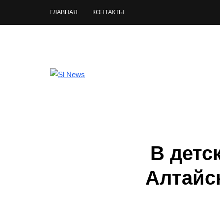
ГЛАВНАЯ
КОНТАКТЫ
В детс
Алтайск