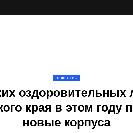
ОБЩЕСТВО
ких оздоровительных 
ого края в этом году 
новые корпуса