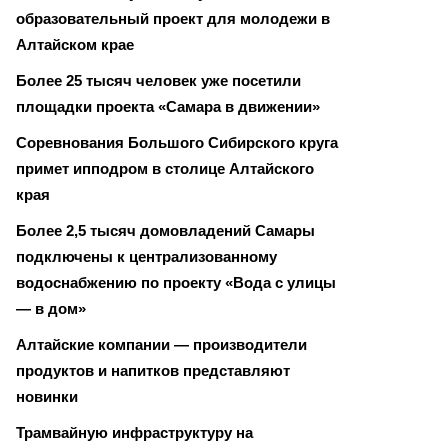
образовательный проект для молодежи в
Алтайском крае
Более 25 тысяч человек уже посетили
площадки проекта «Самара в движении»
Соревнования Большого Сибирского круга
примет ипподром в столице Алтайского
края
Более 2,5 тысяч домовладений Самары
подключены к централизованному
водоснабжению по проекту «Вода с улицы
— в дом»
Алтайские компании — производители
продуктов и напитков представляют
новинки
Трамвайную инфраструктуру на