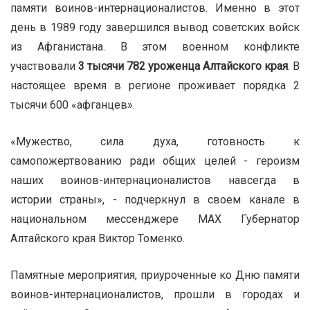
памяти воинов-интернационалистов. Именно в этот
день в 1989 году завершился вывод советских войск
из Афганистана. В этом военном конфликте
участвовали
3 тысячи 782 уроженца Алтайского края
.
В
настоящее время в регионе проживает порядка 2
тысячи 600 «афганцев».
«Мужество, сила духа, готовность к
самопожертвованию ради общих целей - героизм
наших воинов-интернационалистов навсегда в
истории страны», - подчеркнул в своем канале в
национальном мессенджере МАХ Губернатор
Алтайского края Виктор Томенко.
Памятные мероприятия, приуроченные ко Дню памяти
воинов-интернационалистов, прошли в городах и