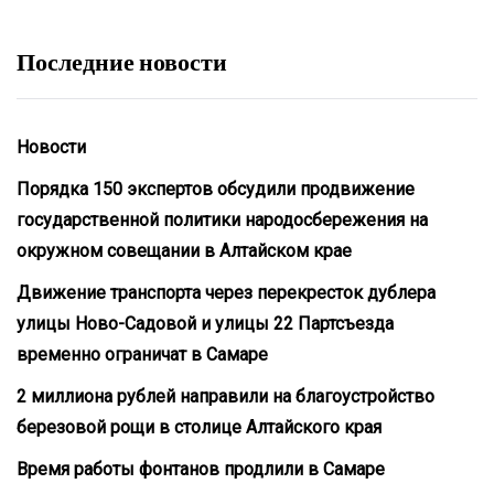
Последние новости
Новости
Порядка 150 экспертов обсудили продвижение
государственной политики народосбережения на
окружном совещании в Алтайском крае
Движение транспорта через перекресток дублера
улицы Ново-Садовой и улицы 22 Партсъезда
временно ограничат в Самаре
2 миллиона рублей направили на благоустройство
березовой рощи в столице Алтайского края
Время работы фонтанов продлили в Самаре