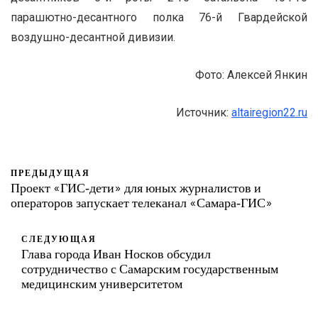
парашютно-десантного полка 76-й Гвардейской
воздушно-десантной дивизии.
Фото: Алексей Янкин
Источник:
altairegion22.ru
ПРЕДЫДУЩАЯ
Проект «ГИС‑дети» для юных журналистов и
операторов запускает телеканал «Самара‑ГИС»
СЛЕДУЮЩАЯ
Глава города Иван Носков обсудил
сотрудничество с Самарским государственным
медицинским университетом