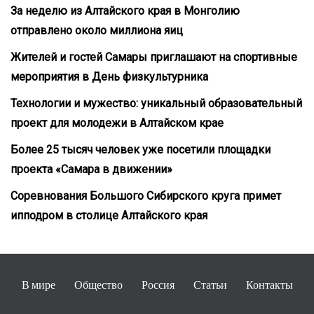
За неделю из Алтайского края в Монголию
отправлено около миллиона яиц
Жителей и гостей Самары приглашают на спортивные
мероприятия в День физкультурника
Технологии и мужество: уникальный образовательный
проект для молодежи в Алтайском крае
Более 25 тысяч человек уже посетили площадки
проекта «Самара в движении»
Соревнования Большого Сибирского круга примет
ипподром в столице Алтайского края
В мире
Общество
Россия
Статьи
Контакты