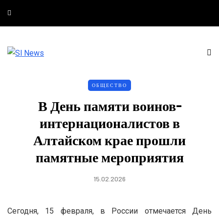
ОБЩЕСТВО
В День памяти воинов-
интернационалистов в
Алтайском крае прошли
памятные мероприятия
15.02.2026
Сегодня, 15 февраля, в России отмечается День