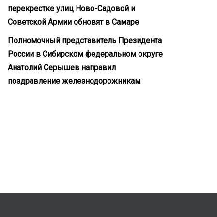
перекрестке улиц Ново-Садовой и
Советской Армии обновят в Самаре
Полномочный представитель Президента
России в Сибирском федеральном округе
Анатолий Серышев направил
поздравление железнодорожникам