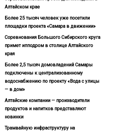
Алтайском крае
Более 25 тысяч человек уже посетили
площадки проекта «Самара в движении»
Соревнования Большого Сибирского круга
примет ипподром в столице Алтайского
края
Более 2,5 тысяч домовладений Самары
подключены к централизованному
водоснабжению по проекту «Вода с улицы
— в дом»
Алтайские компании — производители
продуктов и напитков представляют
новинки
Трамвайную инфраструктуру на