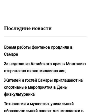
Последние новости
Время работы фонтанов продлили в
Самаре
За неделю из Алтайского края в Монголию
отправлено около миллиона яиц
Жителей и гостей Самары приглашают на
спортивные мероприятия в День
физкультурника
Технологии и мужество: уникальный
образовательный проект для молодежи в