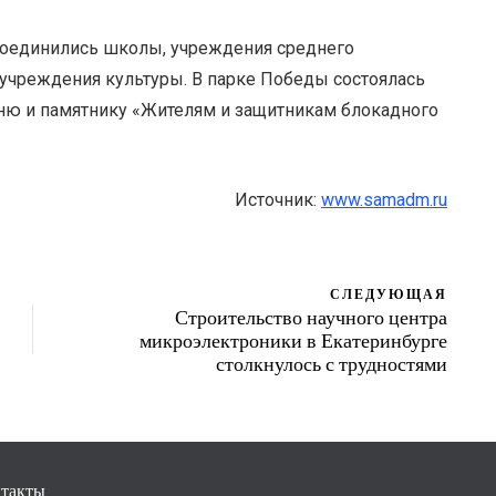
соединились школы, учреждения среднего
учреждения культуры. В парке Победы состоялась
ню и памятнику «Жителям и защитникам блокадного
Источник:
www.samadm.ru
СЛЕДУЮЩАЯ
Строительство научного центра
микроэлектроники в Екатеринбурге
столкнулось с трудностями
такты