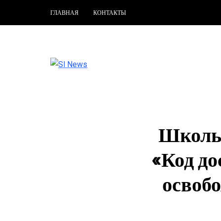
ГЛАВНАЯ
КОНТАКТЫ
Школь
«Код до
освоб