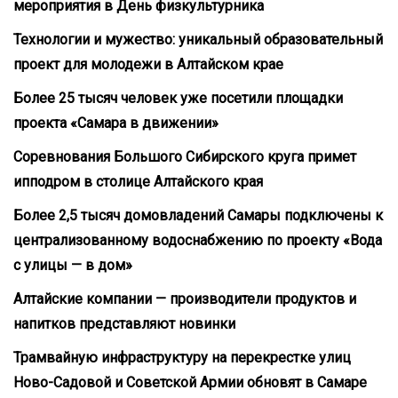
мероприятия в День физкультурника
Технологии и мужество: уникальный образовательный
проект для молодежи в Алтайском крае
Более 25 тысяч человек уже посетили площадки
проекта «Самара в движении»
Соревнования Большого Сибирского круга примет
ипподром в столице Алтайского края
Более 2,5 тысяч домовладений Самары подключены к
централизованному водоснабжению по проекту «Вода
с улицы — в дом»
Алтайские компании — производители продуктов и
напитков представляют новинки
Трамвайную инфраструктуру на перекрестке улиц
Ново-Садовой и Советской Армии обновят в Самаре