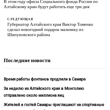
В этом году офисы Социального фонда России по
Алтайскому краю будут работать еще три дня
СЛЕДУЮЩАЯ
Губернатор Алтайского края Виктор Томенко
сделал новогодний подарок мальчику из
Шипуновского района
Последние новости
Время работы фонтанов продлили в Самаре
За неделю из Алтайского края в Монголию
отправлено около миллиона яиц
Жителей и гостей Самары приглашают на спортивные