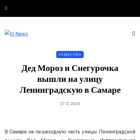
ОБЩЕСТВО
Дед Мороз и Снегурочка
вышли на улицу
Ленинградскую в Самаре
27.12.2025
В Самаре на пешеходную часть улицы Ленинградской