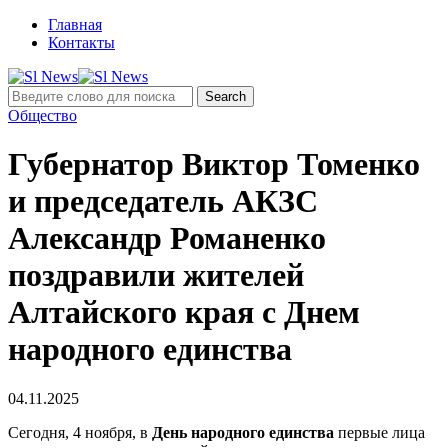
Главная
Контакты
Общество
Губернатор Виктор Томенко
и председатель АКЗС
Александр Романенко
поздравили жителей
Алтайского края с Днем
народного единства
04.11.2025
Сегодня, 4 ноября, в
День народного единства
первые лица